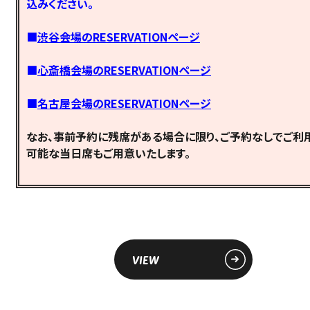
込みください。
■
渋谷会場のRESERVATIONページ
■
心斎橋会場のRESERVATIONページ
■
名古屋会場のRESERVATIONページ
なお、事前予約に残席がある場合に限り、ご予約なしでご利
可能な当日席もご用意いたします。
VIEW