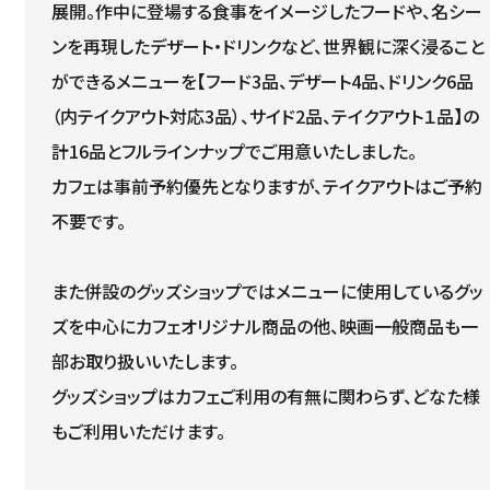
展開。作中に登場する食事をイメージしたフードや、名シー
ンを再現したデザート・ドリンクなど、世界観に深く浸ること
ができるメニューを【フード3品、デザート4品、ドリンク6品
（内テイクアウト対応3品）、サイド2品、テイクアウト１品】の
計16品とフルラインナップでご用意いたしました。
カフェは事前予約優先となりますが、テイクアウトはご予約
不要です。
また併設のグッズショップではメニューに使用しているグッ
ズを中心にカフェオリジナル商品の他、映画一般商品も一
部お取り扱いいたします。
グッズショップはカフェご利用の有無に関わらず、どなた様
もご利用いただけます。