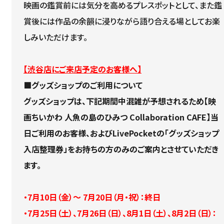
映画の鑑賞前には気分を高めるプレスポットとして、また鑑
賞後には作品の余韻に浸りながら語り合える場としてお楽
しみいただけます。
【渋谷店にご来店予定のお客様へ】
■グッズショップのご利用について
グッズショップは、下記期間中混雑が予想されるため【映
画ちいかわ 人魚の島のひみつ Collaboration CAFE】当
日ご利用のお客様、およびLivePocketの「グッズショップ
入店整理券」をお持ちの方のみのご案内とさせていただき
ます。
・7月10日（金）～ 7月20日（月・祝）：終日
・7月25日（土）、7月26日（日）、8月1日（土）、8月2日（日）：