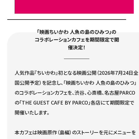
「映画ちいかわ 人魚の島のひみつ」の
コラボレーションカフェを期間限定で開
催決定！
人気作品『ちいかわ』初となる映画公開（2026年7月24日全
国公開予定）を記念し、「映画ちいかわ 人魚の島のひみつ」
のコラボレーションカフェを、渋谷、心斎橋、名古屋PARCO
の「THE GUEST CAFE BY PARCO」各店にて期間限定で
開催いたします。
本カフェは映画原作（島編）のストーリーを元にメニューを