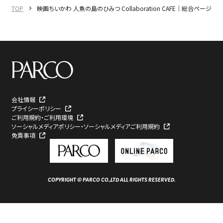
TOP
映画ちいかわ 人魚の島のひみつ Collaboration CAFE｜総合ページ
会社情報
プライシーポリシー
ご利用規約・ご利用環境
ソーシャルメディアポリシー・ソーシャルメディアご利用規約
免責事項
COPYRIGHT © PARCO CO.,LTD ALL RIGHTS RESERVED.