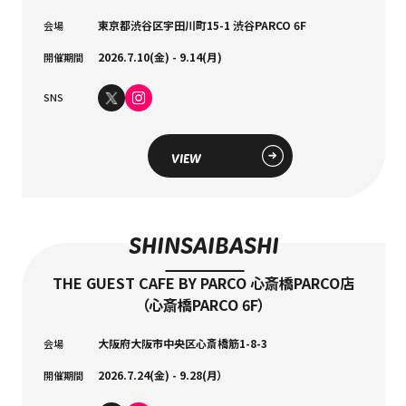
東京都渋⾕区宇⽥川町15-1 渋⾕PARCO 6F
会場
2026.7.10(金) - 9.14(月)
開催期間
SNS
VIEW
SHINSAIBASHI
THE GUEST CAFE BY PARCO 心斎橋PARCO店
（心斎橋PARCO 6F）
大阪府大阪市中央区心斎橋筋1-8-3
会場
2026.7.24(金) - 9.28(月）
開催期間