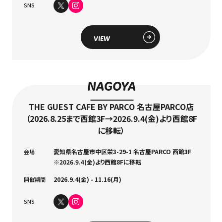
SNS
VIEW
NAGOYA
THE GUEST CAFE BY PARCO 名古屋PARCO店
（2026.8.25まで西館3F→2026.9.4(金)より西館8F
に移転）
愛知県名古屋市中区栄3-29-1 名古屋PARCO 西館3F
会場
※2026.9.4(金)より西館8Fに移転
2026.9.4(金) - 11.16(月)
開催期間
SNS