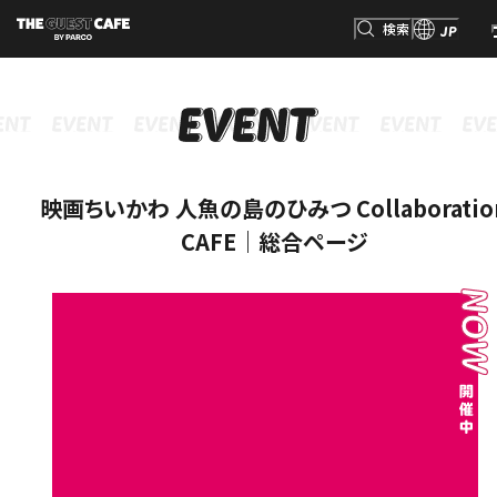
検索
JP
検索
映画ちいかわ 人魚の島のひみつ Collaboratio
CAFE｜総合ページ