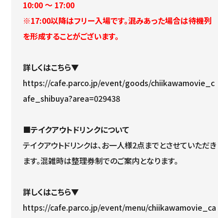
10:00 ～ 17:00
※17:00以降はフリー入場です。混みあった場合は待機列
を形成することがございます。
詳しくはこちら▼
https://cafe.parco.jp/event/goods/chiikawamovie_c
afe_shibuya?area=029438
■テイクアウトドリンクについて
テイクアウトドリンクは、お一人様2点までとさせていただき
ます。混雑時は整理券制でのご案内となります。
詳しくはこちら▼
https://cafe.parco.jp/event/menu/chiikawamovie_ca