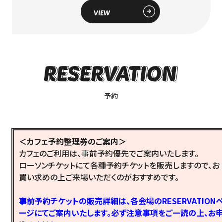
VIEW
予約
＜カフェ予約整理券のご案内＞
カフェのご利用は、事前予約優先でご案内いたします。
ローソンチケットにて各種予約チケットを販売しますので、お
買い求めの上ご来場いただくのがおすすめです。
事前予約チケットの販売詳細は、各会場のRESERVATION
ージにてご案内いたします。必ず注意事項をご一読の上、お