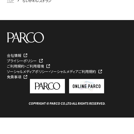
TOP
ちいかわレストラン
会社情報
プライシーポリシー
ご利用規約・ご利用環境
ソーシャルメディアポリシー・ソーシャルメディアご利用規約
免責事項
COPYRIGHT © PARCO CO.,LTD ALL RIGHTS RESERVED.