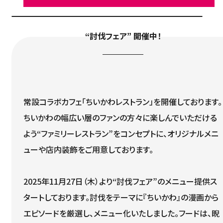
“討伐フェア” 開催中！
常設コラボカフェ「ちいかわレストラン」を開催しております。
ちいかわの幅広い層のファンの方々に楽しんでいただける
よう“ファミリーレストラン”をコンセプトに、オリジナルメニ
ューや店内装飾をご用意しております。
2025年11月27日（木）より“討伐フェア”のメニュー提供ス
タートしております。討伐をテーマに『ちいかわ』の漫画から
エピソードを厳選し、メニュー化いたしました。フードは、睨