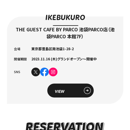
IKEBUKURO
THE GUEST CAFE BY PARCO 池袋PARCO店（池
袋PARCO 本館7F）
東京都豊島区南池袋1-28-2
会場
2023.11.16 (木)グランドオープン～開催中
開催期間
SNS
VIEW