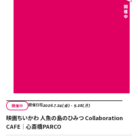
開催日程
開催中
2026.7.24(金) - 9.28(月)
映画ちいかわ 人魚の島のひみつ Collaboration
CAFE｜心斎橋PARCO