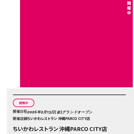
開催中
開催日程
2026年2月13日(金)グランドオープン
開催店舗
ちいかわレストラン 沖縄PARCO CITY店
ちいかわレストラン 沖縄PARCO CITY店