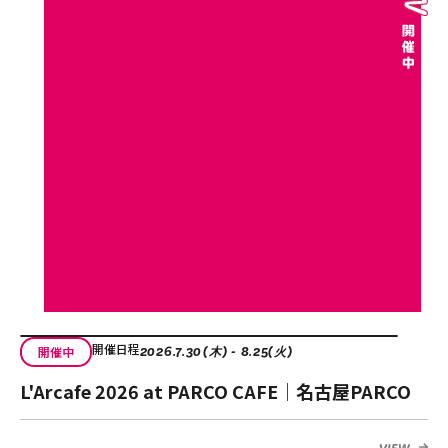
開催日程
開催中
2026.7.30(木) - 8.25(火)
L'Arcafe 2026 at PARCO CAFE｜名古屋PARCO