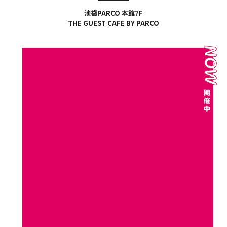
池袋PARCO 本館7F
THE GUEST CAFE BY PARCO