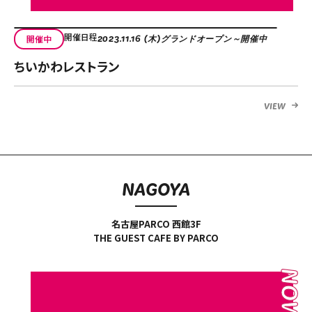
開催日程
開催中
2023.11.16 (木)グランドオープン～開催中
ちいかわレストラン
VIEW
NAGOYA
名古屋PARCO 西館3F
THE GUEST CAFE BY PARCO