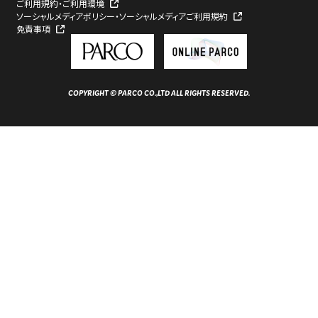
ご利用規約・ご利用環境
ソーシャルメディアポリシー・ソーシャルメディアご利用規約
免責事項
COPYRIGHT © PARCO CO.,LTD ALL RIGHTS RESERVED.