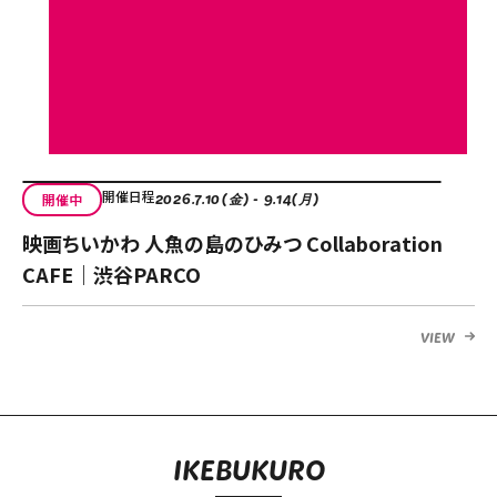
開催日程
開催中
2026.7.10(金) - 9.14(月)
映画ちいかわ 人魚の島のひみつ Collaboration
CAFE｜渋谷PARCO
VIEW
IKEBUKURO