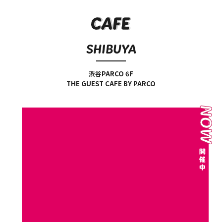
SHIBUYA
渋谷PARCO 6F
THE GUEST CAFE BY PARCO