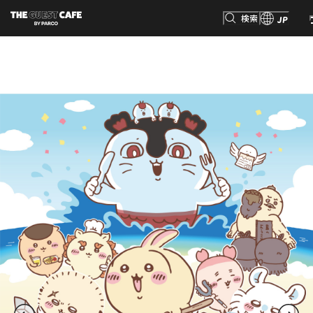
検索
JP
検索