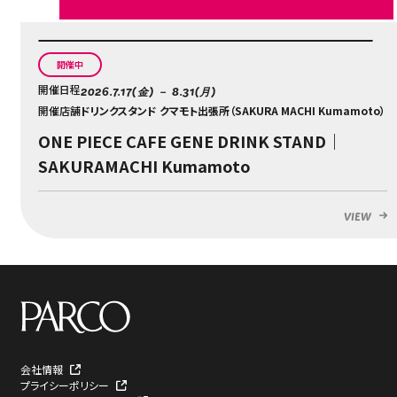
開催中
開催日程
2026.7.17(金) － 8.31(月)
開催店舗
ドリンクスタンド クマモト出張所（SAKURA MACHI Kumamoto）
ONE PIECE CAFE GENE DRINK STAND｜
SAKURAMACHI Kumamoto
VIEW
会社情報
プライシーポリシー