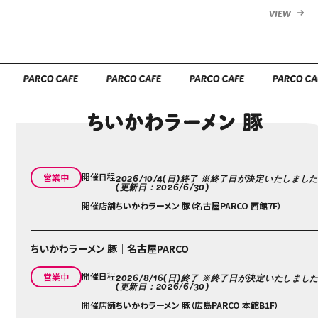
VIEW
開催日程
営業中
2026/10/4(日)終了 ※終了日が決定いたしまし
(更新日：2026/6/30)
開催店舗
ちいかわラーメン 豚（名古屋PARCO 西館7F）
ちいかわラーメン 豚｜名古屋PARCO
開催日程
営業中
2026/8/16(日)終了 ※終了日が決定いたしまし
(更新日：2026/6/30)
開催店舗
ちいかわラーメン 豚（広島PARCO 本館B1F）