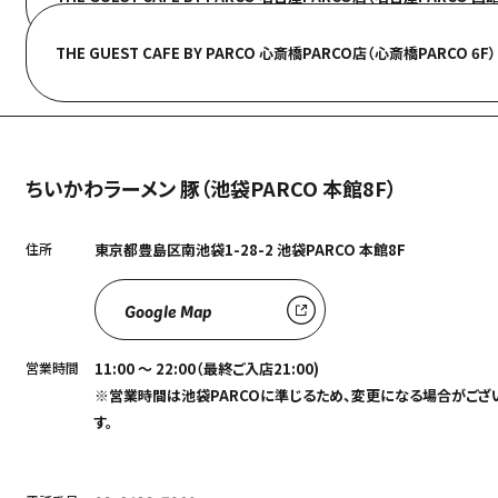
THE GUEST CAFE BY PARCO 心斎橋PARCO店（心斎橋PARCO 6F）
ちいかわラーメン 豚（池袋PARCO 本館8F）
住所
東京都豊島区南池袋1-28-2 池袋PARCO 本館8F
Google Map
営業時間
11:00 ～ 22:00（最終ご入店21:00)
※営業時間は池袋PARCOに準じるため、変更になる場合がござ
す。