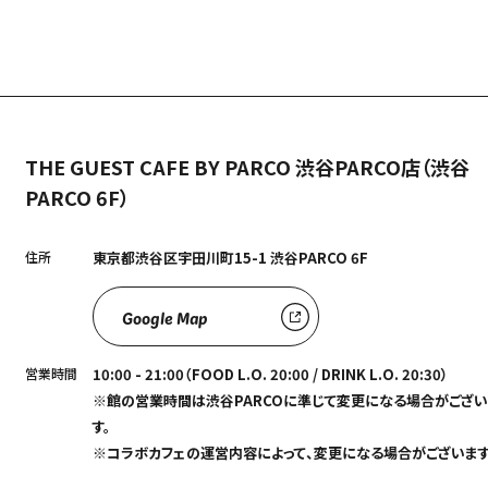
THE GUEST CAFE BY PARCO 渋谷PARCO店（渋谷
PARCO 6F）
住所
東京都渋⾕区宇⽥川町15-1 渋⾕PARCO 6F
Google Map
営業時間
10:00 - 21:00（FOOD L.O. 20:00 / DRINK L.O. 20:30）
※館の営業時間は渋谷PARCOに準じて変更になる場合がござい
す。
※コラボカフェの運営内容によって、変更になる場合がございます