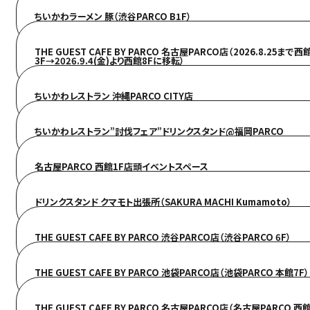
ちいかわラーメン 豚（渋谷PARCO B1F）
THE GUEST CAFE BY PARCO 名古屋PARCO店（2026.8.25まで西
3F→2026.9.4(金)より西館8Fに移転）
ちいかわレストラン 沖縄PARCO CITY店
ちいかわレストラン”討伐フェア”ドリンクスタンド@福岡PARCO
名古屋PARCO 西館1F店頭イベントスペース
ドリンクスタンド クマモト出張所（SAKURA MACHI Kumamoto）
THE GUEST CAFE BY PARCO 渋谷PARCO店（渋谷PARCO 6F）
THE GUEST CAFE BY PARCO 池袋PARCO店（池袋PARCO 本館7F）
THE GUEST CAFE BY PARCO 名古屋PARCO店（名古屋PARCO 西館