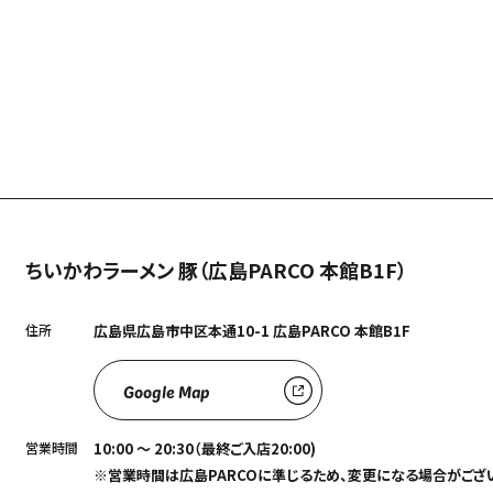
ちいかわラーメン 豚（広島PARCO 本館B1F）
住所
広島県広島市中区本通10-1 広島PARCO 本館B1F
Google Map
営業時間
10:00 ～ 20:30（最終ご入店20:00)
※営業時間は広島PARCOに準じるため、変更になる場合がござ