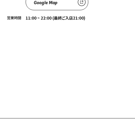
Google Map
営業時間
11:00 ~ 22:00 (最終ご入店21:00)