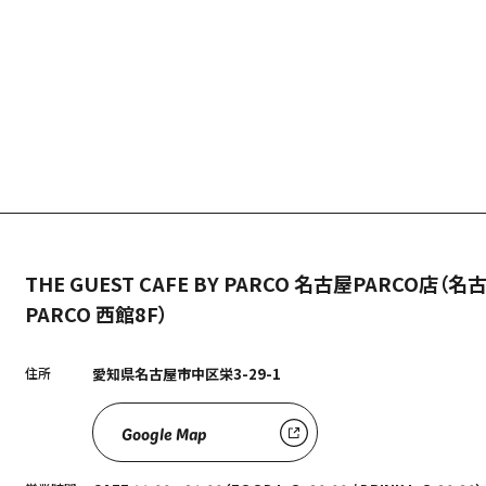
THE GUEST CAFE BY PARCO 名古屋PARCO店（名
PARCO 西館8F）
住所
愛知県名古屋市中区栄3-29-1
Google Map