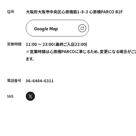
住所
大阪府大阪市中央区心斎橋筋1-8-3 心斎橋PARCO B2F
Google Map
営業時間
11:00 ～ 23:00（最終ご入店22:00)
※営業時間は心斎橋PARCOに準じるため、変更になる場合がご
ます。
電話番号
06-6484-6311
SNS