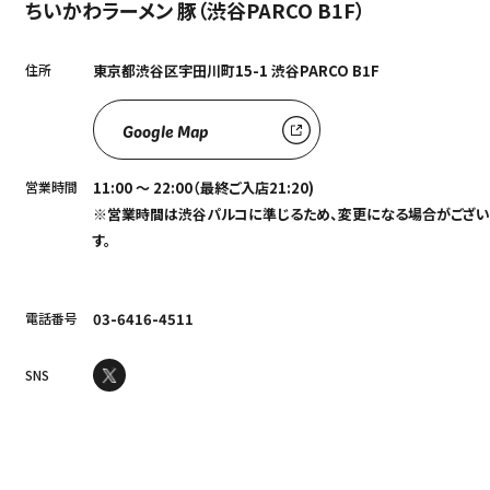
ちいかわラーメン 豚（渋谷PARCO B1F）
住所
東京都渋⾕区宇⽥川町15-1 渋⾕PARCO B1F
Google Map
営業時間
11:00 ～ 22:00（最終ご入店21:20)
※営業時間は渋谷パルコに準じるため、変更になる場合がござい
す。
電話番号
03-6416-4511
SNS