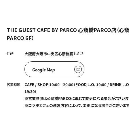
THE GUEST CAFE BY PARCO 心斎橋PARCO店（心
PARCO 6F）
住所
大阪府大阪市中央区心斎橋筋1-8-3
Google Map
営業時間
CAFE / SHOP 10:00 - 20:00（FOOD L.O. 19:00 / DRINK L.O
19:30）
※営業時間は心斎橋PARCOに準じて変更になる場合がございま
※コラボカフェの運営内容によって、変更になる場合がございます