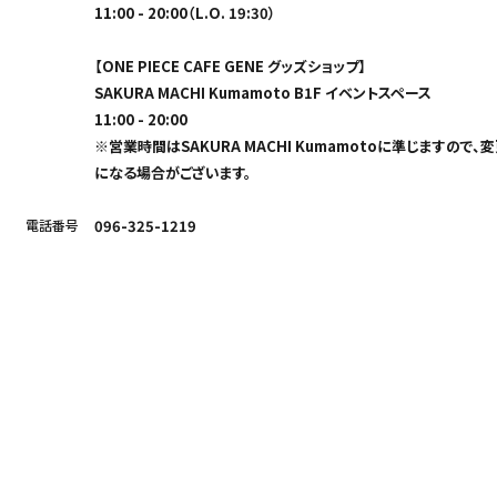
11:00 - 20:00（L.O. 19:30）
【ONE PIECE CAFE GENE グッズショップ】
SAKURA MACHI Kumamoto B1F イベントスペース
11:00 - 20:00
※営業時間はSAKURA MACHI Kumamotoに準じますので、
になる場合がございます。
電話番号
096-325-1219