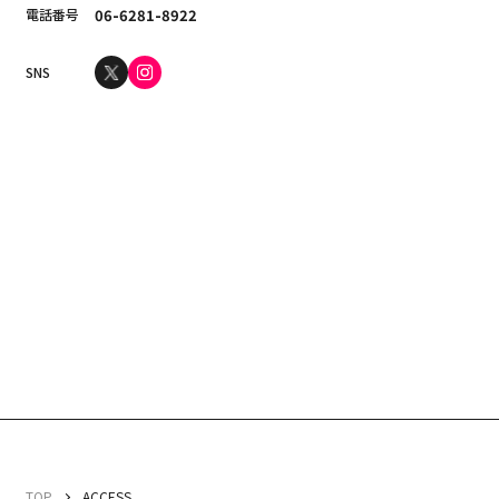
電話番号
06-6281-8922
SNS
TOP
ACCESS