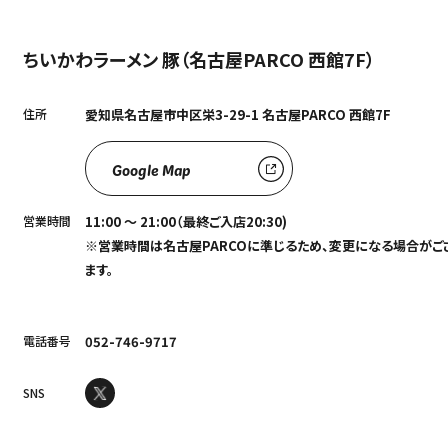
ちいかわラーメン 豚（名古屋PARCO 西館7F）
住所
愛知県名古屋市中区栄3-29-1 名古屋PARCO 西館7F
Google Map
営業時間
11:00 ～ 21:00（最終ご入店20:30)
※営業時間は名古屋PARCOに準じるため、変更になる場合がご
ます。
電話番号
052-746-9717
SNS