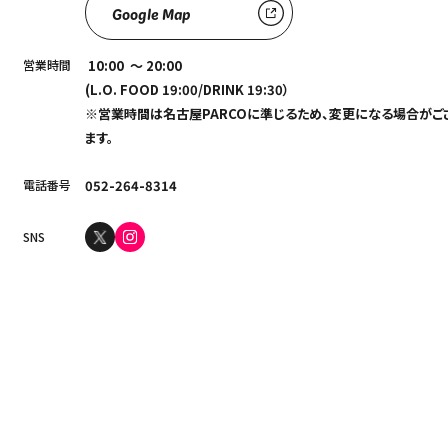
Google Map
営業時間
10:00 ～ 20:00
(L.O. FOOD 19:00/DRINK 19:30）
※営業時間は名古屋PARCOに準じるため、変更になる場合がご
ます。
電話番号
052-264-8314
SNS