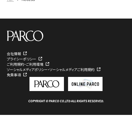
会社情報
プライシーポリシー
ご利用規約・ご利用環境
ソーシャルメディアポリシー・ソーシャルメディアご利用規約
免責事項
COPYRIGHT © PARCO CO.,LTD ALL RIGHTS RESERVED.