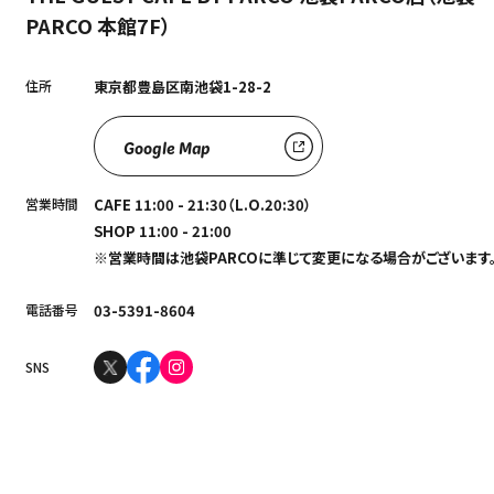
PARCO 本館7F）
住所
東京都豊島区南池袋1-28-2
Google Map
営業時間
CAFE 11:00 - 21:30（L.O.20:30）
SHOP 11:00 - 21:00
※営業時間は池袋PARCOに準じて変更になる場合がございます
電話番号
03-5391-8604
SNS