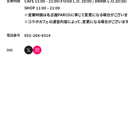
営業時間
CAFE 11:00 - 21:00（FOOD L.O. 20:00 / DRINK L.O.20:30）
SHOP 11:00 - 21:00
※営業時間は名古屋PARCOに準じて変更になる場合がございま
※コラボカフェの運営内容によって、変更になる場合がございます
電話番号
052-264-8314
SNS