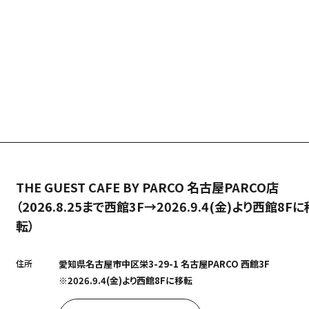
THE GUEST CAFE BY PARCO 名古屋PARCO店
（2026.8.25まで西館3F→2026.9.4(金)より西館8Fに
転）
住所
愛知県名古屋市中区栄3-29-1 名古屋PARCO 西館3F
※2026.9.4(金)より西館8Fに移転