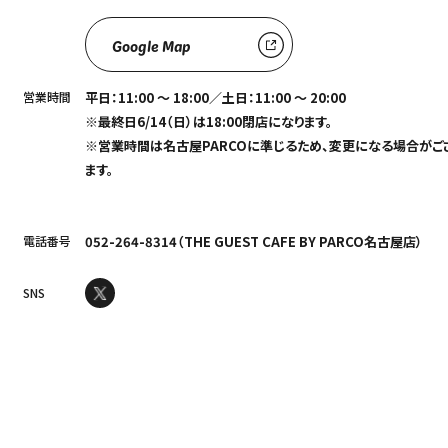
Google Map
営業時間
平日：11:00 ～ 18:00／土日：11:00 ～ 20:00
※最終日6/14（日）は18:00閉店になります。
※営業時間は名古屋PARCOに準じるため、変更になる場合がご
ます。
電話番号
052-264-8314（THE GUEST CAFE BY PARCO名古屋店）
SNS