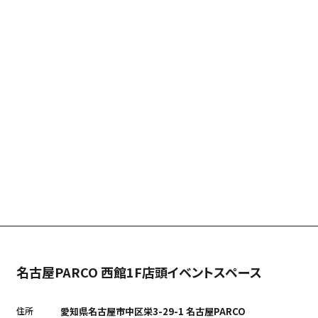
名古屋PARCO 西館1F店頭イベントスペース
住所
愛知県名古屋市中区栄3-29-1 名古屋PARCO