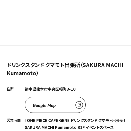
ドリンクスタンド クマモト出張所（SAKURA MACHI
Kumamoto）
住所
熊本県熊本市中央区桜町3-10
Google Map
営業時間
【ONE PIECE CAFE GENE ドリンクスタンド クマモト出張所】
SAKURA MACHI Kumamoto B1F イベントスペース