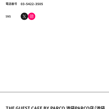
電話番号
03-5422-3505
SNS
THE GUEST CAFE BY PARCO 池袋PARCO店（池袋