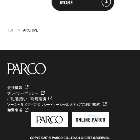
MORE
TOP
ARCHIVE
会社情報
プライシーポリシー
ご利用規約・ご利用環境
ソーシャルメディアポリシー・ソーシャルメディアご利用規約
免責事項
COPYRIGHT © PARCO CO.,LTD ALL RIGHTS RESERVED.