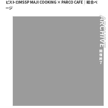
ビストロMSSP MAJI COOKING × PARCO CAFE｜総合ペ
ージ