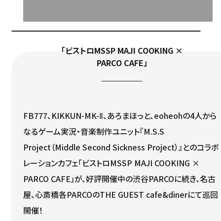
「ビストロMSSP MAJI COOKING ×
PARCO CAFE」
FB777、KIKKUN-MK-Ⅱ、あろまほっと、eoheohの4⼈から
なるゲーム実況・⾳楽制作ユニット『M.S.S
Project（Middle Second Sickness Project）』とのコラボ
レーションカフェ「ビストロMSSP MAJI COOKING ×
PARCO CAFE」が、好評開催中の渋谷PARCOに続き、名古
屋、心斎橋各PARCOのTHE GUEST cafe&dinerにて巡回
開催！