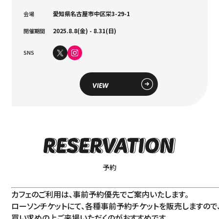
愛知県名古屋市中区栄3-29-1
会場
2025.8.8(金) - 8.31(日)
開催期間
SNS
VIEW
予約
カフェのご利用は、事前予約優先でご案内いたします。
ローソンチケットにて、各種事前予約チケットを販売しますので
買い求めの上ご来場いただくのがおすすめです。