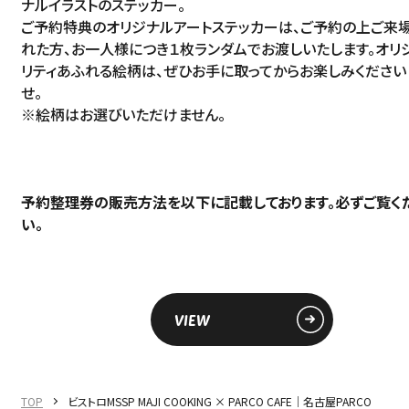
ナルイラストのステッカー。
ご予約特典のオリジナルアートステッカーは、ご予約の上ご来
れた方、お一人様につき１枚ランダムでお渡しいたします。オリ
リティあふれる絵柄は、ぜひお手に取ってからお楽しみください
せ。
※絵柄はお選びいただけません。
予約整理券の販売方法を以下に記載しております。必ずご覧く
い。
VIEW
TOP
ビストロMSSP MAJI COOKING × PARCO CAFE｜名古屋PARCO