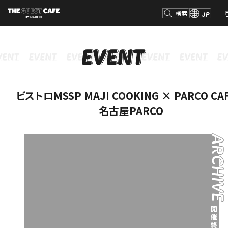
検索
JP
検索
ビストロMSSP MAJI COOKING × PARCO CA
｜名古屋PARCO