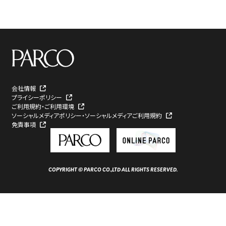
会社情報
プライシーポリシー
ご利用規約・ご利用環境
ソーシャルメディアポリシー・ソーシャルメディアご利用規約
免責事項
COPYRIGHT © PARCO CO.,LTD ALL RIGHTS RESERVED.