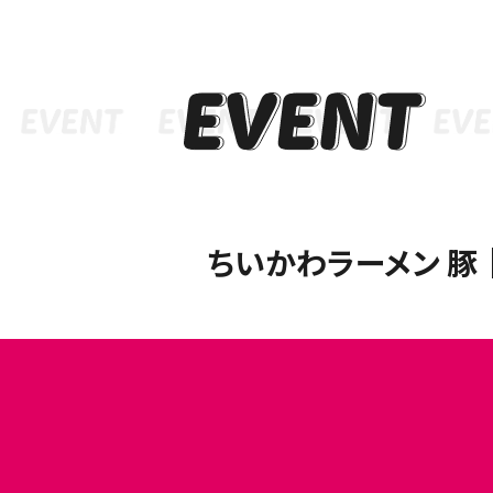
ちいかわラーメン 豚