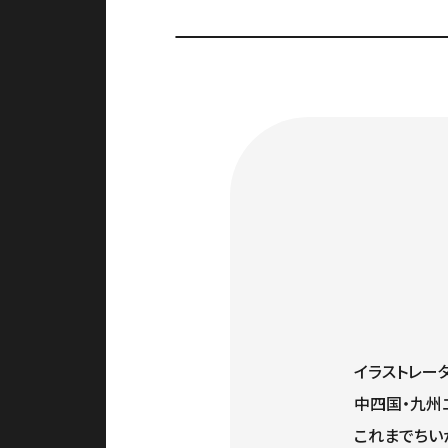
イラストレー
中四国・九州
これまでちい