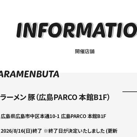
開催店舗
ARAMENBUTA
ーメン 豚（広島PARCO 本館B1F）
広島県広島市中区本通10-1 広島PARCO 本館B1F
2026/8/16(日)終了 ※終了日が決定いたしました (更新