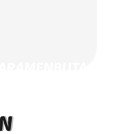
WARAMENBUTA