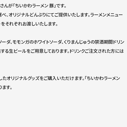
さんが「ちいかわラーメン 豚」です。
から選べ、オリジナルどんぶりにてご提供いたします。ラーメンメニュー
をそれぞれお渡しいたします。
ーダ、モモンガのホワイトソーダ、くりまんじゅうの禁酒期間ドリン
供する生ビールをご用意しております。ドリンクご注文された方には
たオリジナルグッズをご購入いただけます。「ちいかわラーメン
ります。