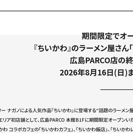
期間限定でオ
『ちいかわ』のラーメン屋さん「
広島PARCO店の
2026年8月16日(日
ター ナガノによる人気作品『ちいかわ』に登場する“話題のラーメン屋さ
エリア初店舗として、広島PARCO 本館B1Fに期間限定オープンい
かわ コラボカフェの「ちいかわカフェ」、「ちいかわ飯店」、「ちいか