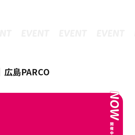
｜広島PARCO