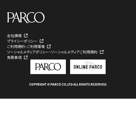
会社情報
プライシーポリシー
ご利用規約・ご利用環境
ソーシャルメディアポリシー・ソーシャルメディアご利用規約
免責事項
COPYRIGHT © PARCO CO.,LTD ALL RIGHTS RESERVED.