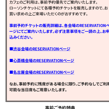
カフェのご利用は、事前予約優先でご案内いたします。
ローソンチケットにて各種予約チケットを販売しますので、お
買い求めの上ご来場いただくのがおすすめです。
事前予約チケットの販売詳細は、各会場のRESERVATION
ージにてご案内いたします。必ず注意事項をご一読の上、お
込みください。
■
渋谷会場のRESERVATIONページ
■
心斎橋会場のRESERVATIONページ
■
名古屋会場のRESERVATIONページ
なお、事前予約に残席がある場合に限り、ご予約なしでご利
可能な当日席もご用意いたします。
事前ご予約特典