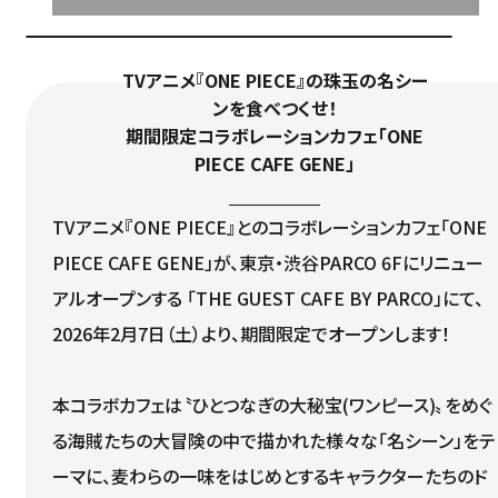
TVアニメ『ONE PIECE』の珠玉の名シー
ンを食べつくせ！
期間限定コラボレーションカフェ「ONE
PIECE CAFE GENE」
TVアニメ『ONE PIECE』とのコラボレーションカフェ「ONE
PIECE CAFE GENE」が、東京・渋谷PARCO 6Fにリニュー
アルオープンする 「THE GUEST CAFE BY PARCO」にて、
2026年2月7日（土）より、期間限定でオープンします！
本コラボカフェは〝ひとつなぎの大秘宝(ワンピース)〟をめぐ
る海賊たちの大冒険の中で描かれた様々な「名シーン」をテ
ーマに、麦わらの一味をはじめとするキャラクターたちのド