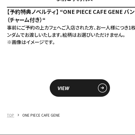
【予約特典ノベルティ】 “ONE PIECE CAFE GENE バ
（チャーム付き）“
事前にご予約の上カフェへご入店された方、お一人様につき1
ンダムでお渡しいたします。絵柄はお選びいただけません。
※画像はイメージです。
VIEW
TOP
ONE PIECE CAFE GENE