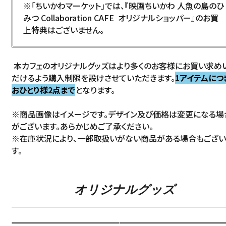
※「
ちいかわマーケット
」では、『映画ちいかわ 人魚の島のひ
みつ Collaboration CAFE オリジナルショッパー』のお買
上特典はございません。
本カフェのオリジナルグッズはより多くのお客様にお買い求め
だけるよう購入制限を設けさせていただきます。
1アイテムにつ
おひとり様2点まで
となります。
※商品画像はイメージです。デザイン及び価格は変更になる場
がございます。あらかじめご了承ください。
※在庫状況により、一部取扱いがない商品がある場合もござい
す。
オリジナルグッズ