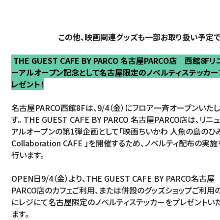
この他、映画関連グッズも一部お取り扱い予定で
THE GUEST CAFE BY PARCO 名古屋PARCO店 西館8F
ーアルオープン記念として名古屋限定のノベルティステッカー
レゼント！
名古屋PARCO西館8Fは、9/4（金）にフロア一斉オープンいた
す。 THE GUEST CAFE BY PARCO 名古屋PARCO店は、リニ
アルオープンの第1弾企画として「映画ちいかわ 人魚の島のひ
Collaboration CAFE 」を開催するため、ノベルティ配布の実施
行います。
OPEN日9/4（金）より、THE GUEST CAFE BY PARCO名古屋
PARCO店のカフェご利用、または併設のグッズショップご利用
にレジにて名古屋限定のノベルティステッカーをプレゼントい
ます。