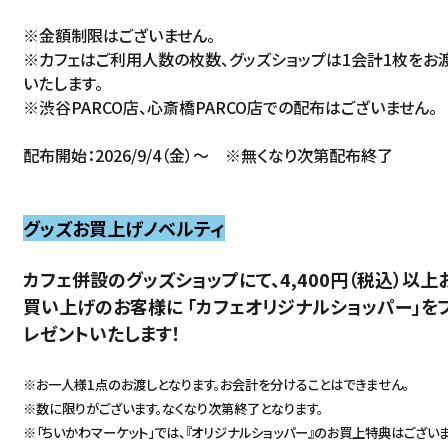
※金額制限はございません。
※カフェはご利用人数の枚数、グッズショップは1会計1枚をお
いたします。
※渋谷PARCO店、心斎橋PARCO店での配布はございません。
配布開始：2026/9/4（金）～ ※無くなり次第配布終了
グッズお買上げノベルティ
カフェ併設のグッズショップにて、4,400円（税込）以上
買い上げのお客様に 「カフェオリジナルショッパー」を
レゼントいたします！
※お一人様1点のお渡しとなります。お会計を分けることはできません。
※数に限りがございます。なくなり次第終了となります。
※「ちいかわマーケット」では、『オリジナルショッパー』のお買上特典はござい