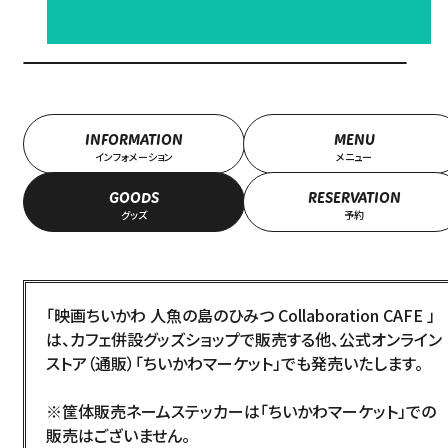
INFORMATION
MENU
インフォメーション
メニュー
GOODS
RESERVATION
グッズ
予約
「映画ちいかわ 人魚の島のひみつ Collaboration CAFE 」
は、カフェ併設グッズショップで販売する他、公式オンライン
ストア（通販）「
ちいかわマーケット
」でも発売いたします。
※筐体販売ネームステッカーは「ちいかわマーケット」での
販売はございません。