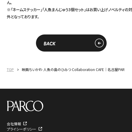
ん。
※「ネームステッカー」「人魚まんじゅう3個セット」はお買い上げノベルティの
外となっております。
BACK
TOP
映画ちいかわ 人魚の島のひみつ Collaboration CAFE｜名古屋PARCO
会社情報
プライシーポリシー