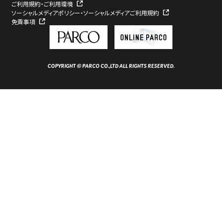
ご利用規約・ご利用環境
ソーシャルメディアポリシー・ソーシャルメディアご利用規約
免責事項
COPYRIGHT © PARCO CO.,LTD ALL RIGHTS RESERVED.