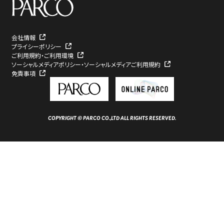
会社情報
プライシーポリシー
ご利用規約・ご利用環境
ソーシャルメディアポリシー・ソーシャルメディアご利用規約
免責事項
COPYRIGHT © PARCO CO.,LTD ALL RIGHTS RESERVED.