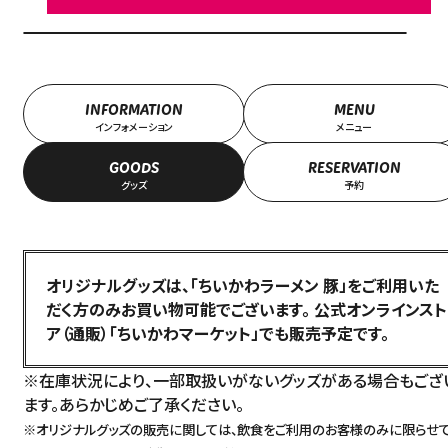
INFORMATION
MENU
インフォメーション
メニュー
GOODS
RESERVATION
グッズ
予約
オリジナルグッズは、「ちいかわラーメン 豚」をご利用いた
だく方のみお買い物可能でございます。
公式オンラインスト
ア（通販）「
ちいかわマーケット
」でも販売予定です。
※在庫状況により、一部取扱いがないグッズがある場合もござ
ます。あらかじめご了承ください。
※オリジナルグッズの販売に関しては、飲食をご利用のお客様のみに限らせ