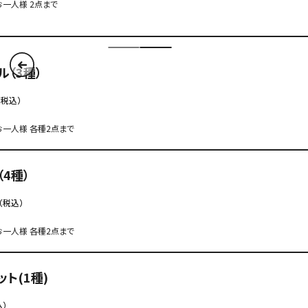
一人様 2点まで
ル（3種）
（税込）
一人様 各種2点まで
4種）
（税込）
一人様 各種2点まで
ト(1種)
込）