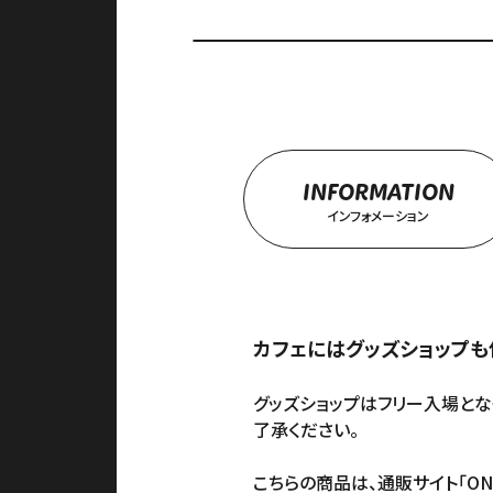
INFORMATION
インフォメーション
カフェにはグッズショップも併設
グッズショップはフリー入場
了承ください。
こちらの商品は、通販サイト「
ON