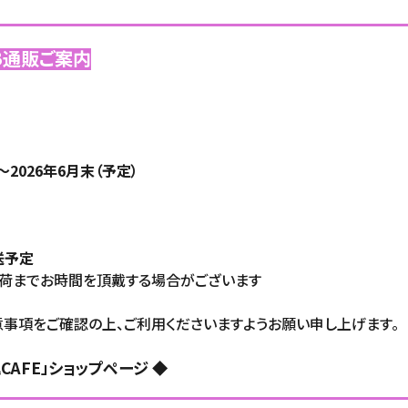
B通販ご案内
00～2026年6月末（予定）
送予定
出荷までお時間を頂戴する場合がございます
事項をご確認の上、ご利用くださいますようお願い申し上げます。
塊魂CAFE」ショップページ
◆