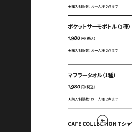
★購入制限数：お一人様 2点まで
ポケットサーモボトル（1種）
円（税込）
1,980
★購入制限数：お一人様 2点まで
マフラータオル（1種）
円（税込）
1,980
★購入制限数：お一人様 2点まで
CAFE COLLECTION Tシ