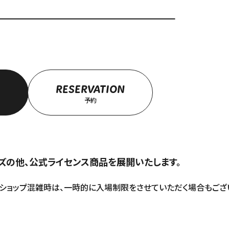
RESERVATION
予約
ルグッズの他、公式ライセンス商品を展開いたします。
ショップ混雑時は、一時的に入場制限をさせていただく場合もござい