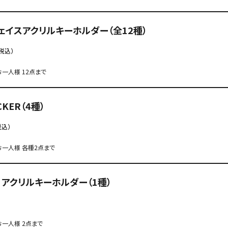
ェイスアクリルキーホルダー（全12種）
税込）
一人様 12点まで
ICKER（4種）
税込）
一人様 各種2点まで
 アクリルキーホルダー（1種）
一人様 2点まで