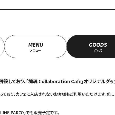
MENU
GOODS
メニュー
グッズ
しており、「塊魂 Collaboration Cafe」オリジナ
となっており、カフェに入店されないお客様もご利用いただけます。但し
LINE PARCO
」でも販売予定です。