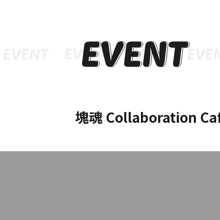
インフォメーション
メニ
塊魂 Collaboration 