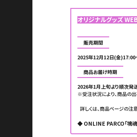
オリジナルグッズ WE
販売期間
2025年12月12日(金)17:
商品お届け時期
2026年1月上旬より順次発
※受注状況により、商品の
詳しくは、商品ページの注意
◆
ONLINE PARCO「