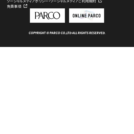
ソーシャルメディアポリシー・ソーシャルメディアご利用規約
免責事項
COPYRIGHT © PARCO CO.,LTD ALL RIGHTS RESERVED.