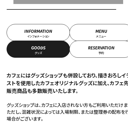
INFORMATION
MENU
インフォメーション
メニュー
GOODS
RESERVATION
グッズ
予約
カフェにはグッズショップも併設しており、描きおろしイ
ストを使用したカフェオリジナルグッズに加え、カフェ
販売商品も多数販売いたします。
グッズショップは、カフェに入店されない方もご利用いただけま
ただし、混雑状況によっては入場制限、または整理券の配布を
場合がございます。
Language