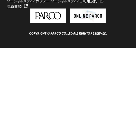
ソーシャルメディアポリシー・ソーシャルメディアご利用規約
免責事項
COPYRIGHT © PARCO CO.,LTD ALL RIGHTS RESERVED.