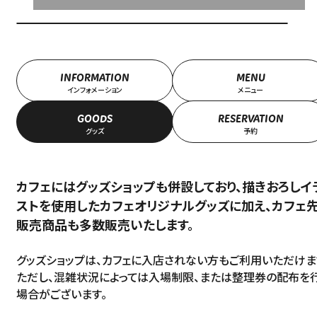
INFORMATION
MENU
インフォメーション
メニュー
GOODS
RESERVATION
グッズ
予約
カフェにはグッズショップも併設しており、描きおろしイ
ストを使用したカフェオリジナルグッズに加え、カフェ
販売商品も多数販売いたします。
グッズショップは、カフェに入店されない方もご利用いただけま
ただし、混雑状況によっては入場制限、または整理券の配布を
場合がございます。
Language