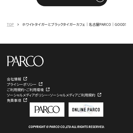
TOP
ホワイトタイガーとブラックタイガーカフェ｜名古屋PARCO｜GOODS
会社情報
プライシーポリシー
ご利用規約・ご利用環境
ソーシャルメディアポリシー・ソーシャルメディアご利用規約
免責事項
COPYRIGHT © PARCO CO.,LTD ALL RIGHTS RESERVED.