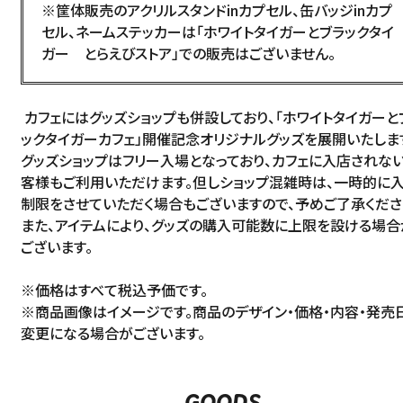
※筐体販売のアクリルスタンドinカプセル、缶バッジinカプ
セル、ネームステッカーは「ホワイトタイガーとブラックタイ
ガー とらえびストア」での販売はございません。
カフェにはグッズショップも併設しており、「ホワイトタイガーと
ックタイガーカフェ」開催記念オリジナルグッズを展開いたしま
グッズショップはフリー入場となっており、カフェに入店されな
客様もご利用いただけます。但しショップ混雑時は、一時的に
制限をさせていただく場合もございますので、予めご了承くださ
また、アイテムにより、グッズの購入可能数に上限を設ける場合
ございます。
※価格はすべて税込予価です。
※商品画像はイメージです。商品のデザイン・価格・内容・発売
変更になる場合がございます。