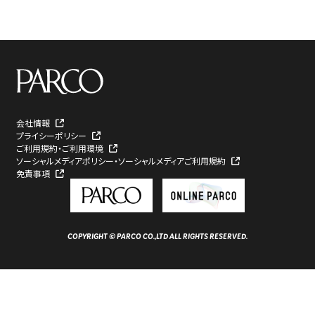
会社情報
プライシーポリシー
ご利用規約・ご利用環境
ソーシャルメディアポリシー・ソーシャルメディアご利用規約
免責事項
COPYRIGHT © PARCO CO.,LTD ALL RIGHTS RESERVED.