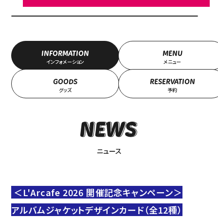
INFORMATION
MENU
インフォメーション
メニュー
GOODS
RESERVATION
グッズ
予約
ニュース
＜L'Arcafe 2026 開催記念キャンペーン＞
アルバムジャケットデザインカード（全12種）