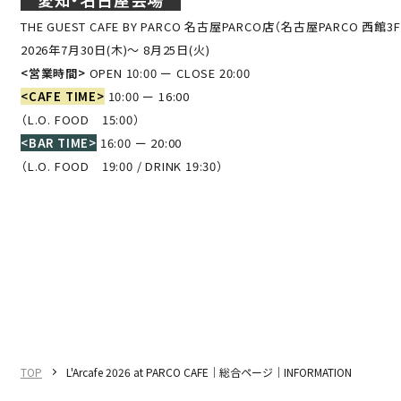
THE GUEST CAFE BY PARCO 名古屋PARCO店（名古屋PARCO 西館3F
2026年7月30日(木)～ 8月25日(火)
<営業時間>
OPEN 10:00 ー CLOSE 20:00
<CAFE TIME>
10:00 ー 16:00
（L.O. FOOD 15:00）
<BAR TIME>
16:00 ー 20:00
（L.O. FOOD 19:00 / DRINK 19:30）
TOP
L'Arcafe 2026 at PARCO CAFE｜総合ページ｜INFORMATION