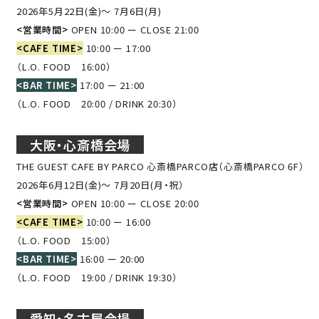
2026年5月22日(金)～ 7月6日(月)
<営業時間>
OPEN 10:00 ー CLOSE 21:00
<CAFE TIME>
10:00 ー 17:00
（L.O. FOOD 16:00）
<BAR TIME>
17:00 ー 21:00
（L.O. FOOD 20:00 / DRINK 20:30）
大阪・心斎橋会場
THE GUEST CAFE BY PARCO 心斎橋PARCO店（心斎橋PARCO 6F）
2026年6月12日(金)～ 7月20日(月・祝）
<営業時間>
OPEN 10:00 ー CLOSE 20:00
<CAFE TIME>
10:00 ー 16:00
（L.O. FOOD 15:00）
<BAR TIME>
16:00 ー 20:00
（L.O. FOOD 19:00 / DRINK 19:30）
愛知・名古屋会場