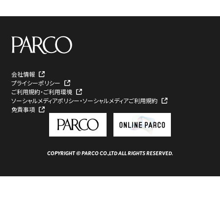
会社情報
プライシーポリシー
ご利用規約・ご利用環境
ソーシャルメディアポリシー・ソーシャルメディアご利用規約
免責事項
COPYRIGHT © PARCO CO.,LTD ALL RIGHTS RESERVED.