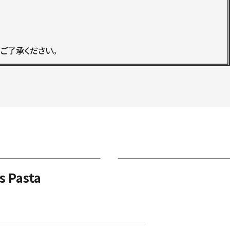
ご了承ください。
s Pasta