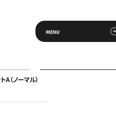
MENU
トA（ノーマル）