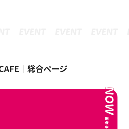
RCO CAFE｜総合ページ