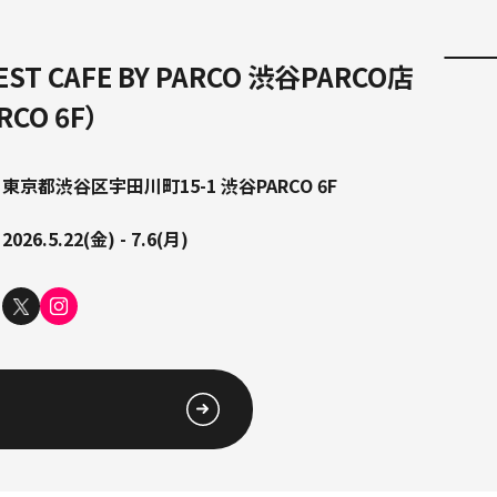
EST CAFE BY PARCO 渋谷PARCO店
CO 6F）
東京都渋⾕区宇⽥川町15-1 渋⾕PARCO 6F
2026.5.22(金) - 7.6(月)