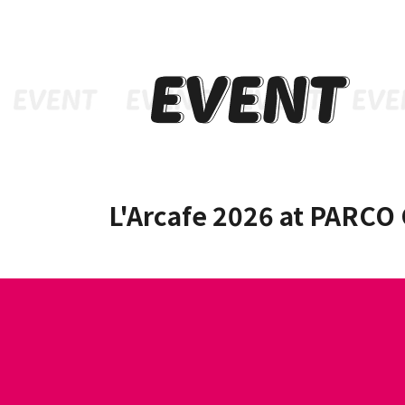
L'Arcafe 2026 at PA