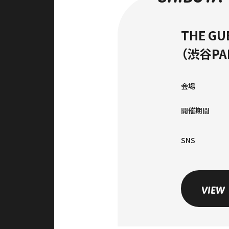
THE GU
（渋谷PAR
会場
開催期間
SNS
VIEW