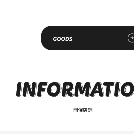
GOODS
開催店舗