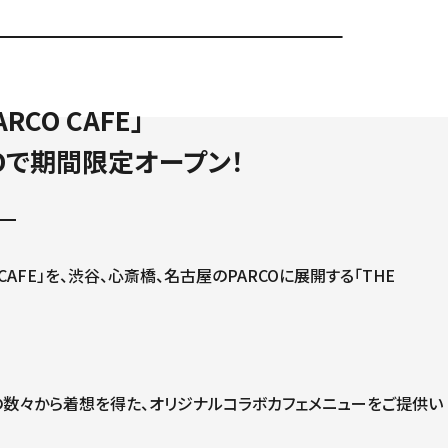
PARCO CAFE」
Oで期間限定オープン！
ARCO CAFE」を、渋谷、心斎橋、名古屋のPARCOに展開する「THE
た楽曲の数々から着想を得た、オリジナルコラボカフェメニューをご提供い