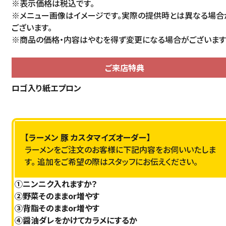
※表示価格は税込です。
※メニュー画像はイメージです。実際の提供時とは異なる場合
ございます。
※商品の価格・内容はやむを得ず変更になる場合がございます
ご来店特典
ロゴ入り紙エプロン
【ラーメン 豚 カスタマイズオーダー】
ラーメンをご注文のお客様に下記内容をお伺いいたしま
す。 追加をご希望の際はスタッフにお伝えください。
①ニンニク入れますか？
②野菜そのままor増やす
③背脂そのままor増やす
④醤油ダレをかけてカラメにするか