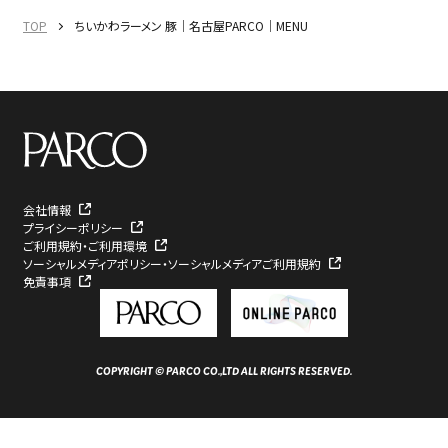
TOP
ちいかわラーメン 豚｜名古屋PARCO｜MENU
会社情報
プライシーポリシー
ご利用規約・ご利用環境
ソーシャルメディアポリシー・ソーシャルメディアご利用規約
免責事項
COPYRIGHT © PARCO CO.,LTD ALL RIGHTS RESERVED.