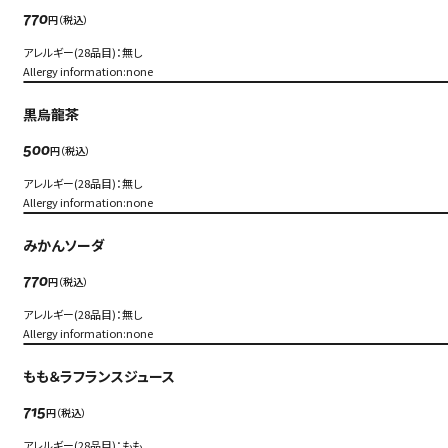
円（税込）
770
アレルギー(28品目)：無し
Allergy information:none
黒烏龍茶
円（税込）
500
アレルギー(28品目)：無し
Allergy information:none
みかんソーダ
円（税込）
770
アレルギー(28品目)：無し
Allergy information:none
もも＆ラフランスジュース
円（税込）
715
アレルギー(28品目)：もも