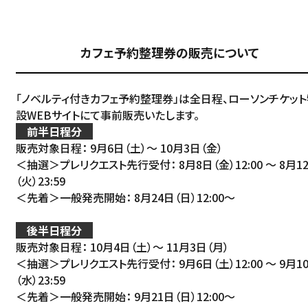
カフェ予約整理券の販売について
「ノベルティ付きカフェ予約整理券」は全日程、ローソンチケット
設WEBサイトにて事前販売いたします。
前半日程分
販売対象日程： 9月6日（土）～ 10月3日（金）
＜抽選＞プレリクエスト先行受付： 8月8日（金）12:00 ～ 8月1
（火）23:59
＜先着＞一般発売開始： 8月24日（日）12:00～
後半日程分
販売対象日程： 10月4日（土）～ 11月3日（月）
＜抽選＞プレリクエスト先行受付： 9月6日（土）12:00 ～ 9月1
（水）23:59
＜先着＞一般発売開始： 9月21日（日）12:00～