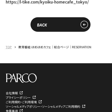
https://l-tike.com/kyoiku-homecafe_tokyo/
BACK
TOP
教育番組 ほめほめカフェ｜総合ページ｜RESERVATION
会社情報
プライシーポリシー
ご利用規約・ご利用環境
ソーシャルメディアポリシー・ソーシャルメディアご利用規約
免責事項