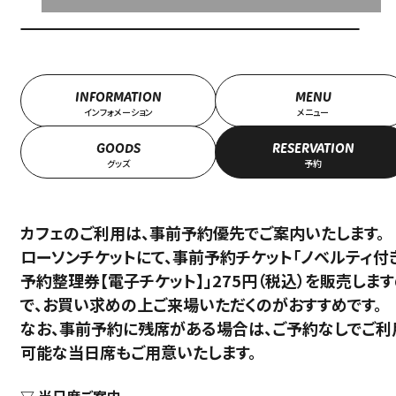
INFORMATION
MENU
インフォメーション
メニュー
GOODS
RESERVATION
グッズ
予約
カフェのご利用は、事前予約優先でご案内いたします。
ローソンチケットにて、事前予約チケット「ノベルティ付
予約整理券【電子チケット】」275円（税込）を販売しま
で、お買い求めの上ご来場いただくのがおすすめです。
なお、事前予約に残席がある場合は、ご予約なしでご利
可能な当日席もご用意いたします。