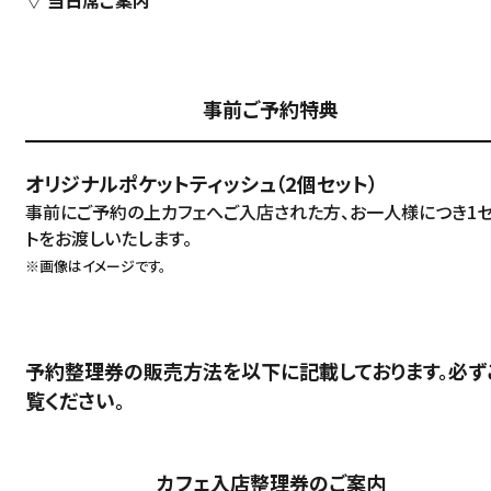
▽ 当日席ご案内
事前ご予約特典
オリジナルポケットティッシュ（2個セット）
事前にご予約の上カフェへご入店された方、お一人様につき1
トをお渡しいたします。
※画像はイメージです。
予約整理券の販売方法を以下に記載しております。必ず
覧ください。
カフェ入店整理券のご案内