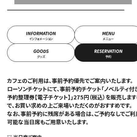
INFORMATION
MENU
インフォメーション
メニュー
GOODS
RESERVATION
グッズ
予約
カフェのご利用は、事前予約優先でご案内いたします。
ローソンチケットにて、事前予約チケット「ノベルティ付
予約整理券【電子チケット】」275円（税込）を販売しま
で、お買い求めの上ご来場いただくのがおすすめです。
なお、事前予約に残席がある場合は、ご予約なしでご利
可能な当日席もご用意いたします。