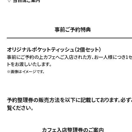
▽ 当日席ご案内
事前ご予約特典
オリジナルポケットティッシュ（2個セット）
事前にご予約の上カフェへご入店された方、お一人様につき1
トをお渡しいたします。
※画像はイメージです。
予約整理券の販売方法を以下に記載しております。必ず
覧ください。
カフェ入店整理券のご案内