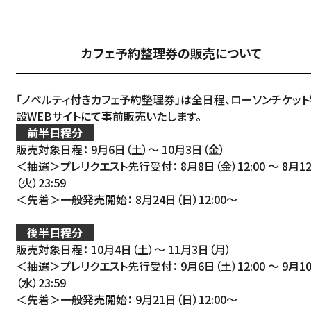
カフェ予約整理券の販売について
「ノベルティ付きカフェ予約整理券」は全日程、ローソンチケット
設WEBサイトにて事前販売いたします。
前半日程分
販売対象日程： 9月6日（土）～ 10月3日（金）
＜抽選＞プレリクエスト先行受付： 8月8日（金）12:00 ～ 8月1
（火）23:59
＜先着＞一般発売開始： 8月24日（日）12:00～
後半日程分
販売対象日程： 10月4日（土）～ 11月3日（月）
＜抽選＞プレリクエスト先行受付： 9月6日（土）12:00 ～ 9月1
（水）23:59
＜先着＞一般発売開始： 9月21日（日）12:00～