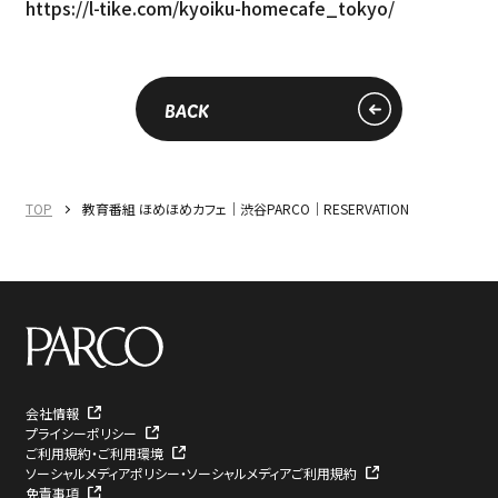
https://l-tike.com/kyoiku-homecafe_tokyo/
BACK
TOP
教育番組 ほめほめカフェ｜渋谷PARCO｜RESERVATION
会社情報
プライシーポリシー
ご利用規約・ご利用環境
ソーシャルメディアポリシー・ソーシャルメディアご利用規約
免責事項