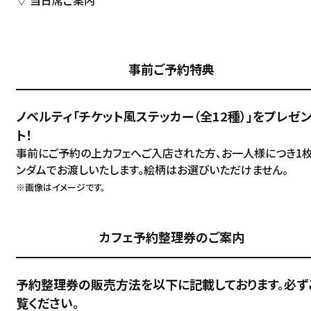
▽ 当日席ご案内
事前ご予約特典
ノベルティ「チケット風ステッカー（全12種）」をプレゼ
ト！
事前にご予約の上カフェへご入店された方、お一人様につき1
ンダムでお渡しいたします。絵柄はお選びいただけません。
※画像はイメージです。
カフェ予約整理券のご案内
予約整理券の販売方法を以下に記載しております。必ず
覧ください。