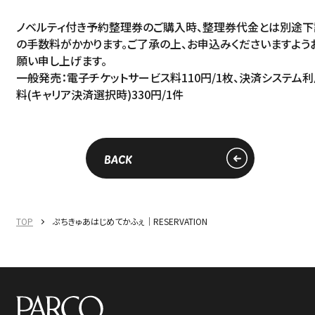
ノベルティ付き予約整理券のご購入時、整理券代金とは別途下
の手数料がかかります。ご了承の上、お申込みくださいますよう
願い申し上げます。
一般発売：電子チケットサービス料110円/1枚、決済システム
料(キャリア決済選択時)330円/1件
BACK
TOP
ぷちきゅあはじめてかふぇ｜RESERVATION