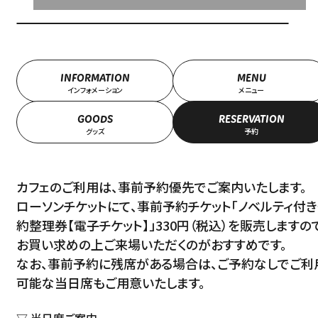
INFORMATION
MENU
インフォメーション
メニュー
GOODS
RESERVATION
グッズ
予約
カフェのご利用は、事前予約優先でご案内いたします。
ローソンチケットにて、事前予約チケット「ノベルティ付
約整理券【電子チケット】」330円（税込）を販売しますの
お買い求めの上ご来場いただくのがおすすめです。
なお、事前予約に残席がある場合は、ご予約なしでご利
可能な当日席もご用意いたします。