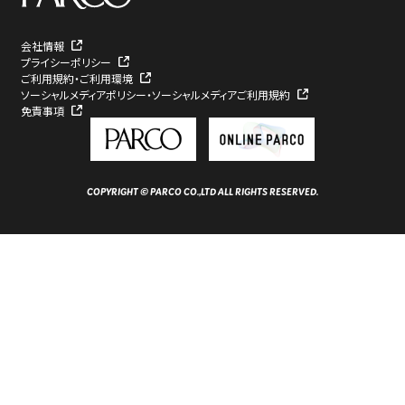
会社情報
プライシーポリシー
ご利用規約・ご利用環境
ソーシャルメディアポリシー・ソーシャルメディアご利用規約
免責事項
COPYRIGHT © PARCO CO.,LTD ALL RIGHTS RESERVED.