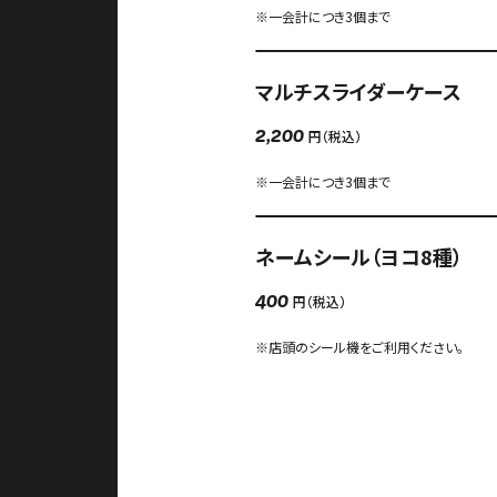
※一会計につき3個まで
マルチスライダーケース
円（税込）
2,200
※一会計につき3個まで
ネームシール（ヨコ8種）
円（税込）
400
※店頭のシール機をご利用ください。