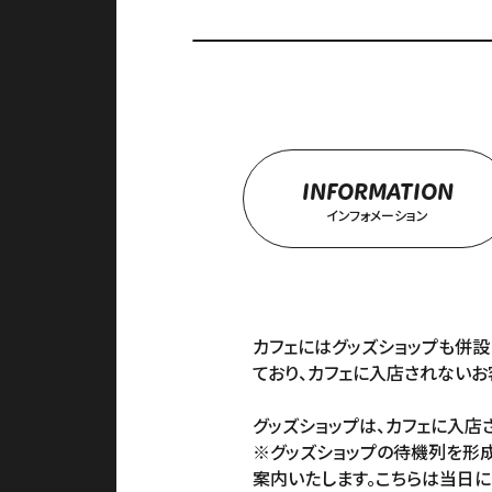
INFORMATION
インフォメーション
カフェにはグッズショップも併設して
ており、カフェに入店されないお
グッズショップは、カフェに入店
※グッズショップの待機列を形
案内いたします。こちらは当日に