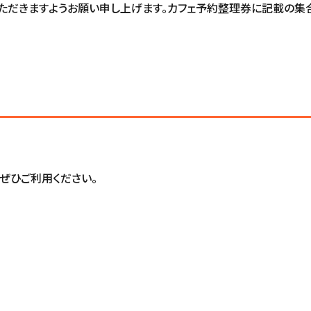
いただきますようお願い申し上げます。カフェ予約整理券に記載の集
。ぜひご利用ください。