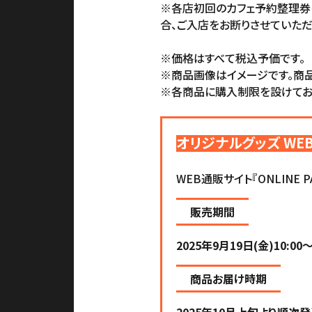
※各店初回のカフェ予約整理券
合、ご入店をお断りさせていただ
※価格はすべて税込予価です。
※商品画像はイメージです。商品
※各商品に購入制限を設けてお
オリジナルグッズ WE
WEB通販サイト『ONLIN
販売期間
2025年9月19日(金)10:00～
商品お届け時期