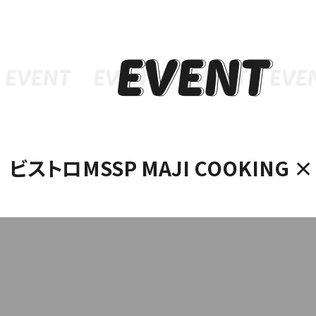
インフォメーション
メニ
ビストロMSSP MAJI COOKING 