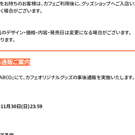
をお持ちのお客様は、カフェご利用後に、グッズショップへご入店
く場合がございます。
のデザイン・価格・内容・発売日は変更になる場合がございます。
ります。
B通販ご案内
E PARCO』にて、カフェオリジナルグッズの事後通販を実施いたします
11月30日(日)23:59