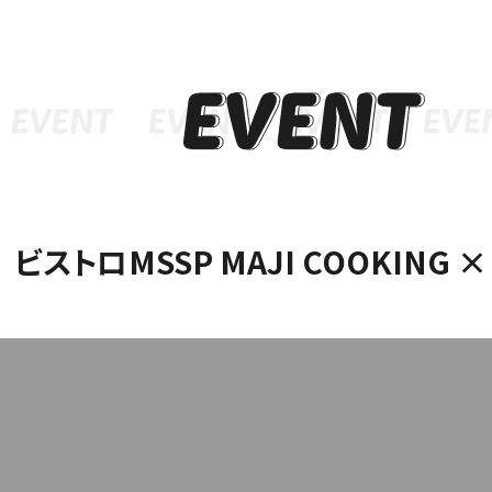
インフォメーション
メニ
ビストロMSSP MAJI COOKING 