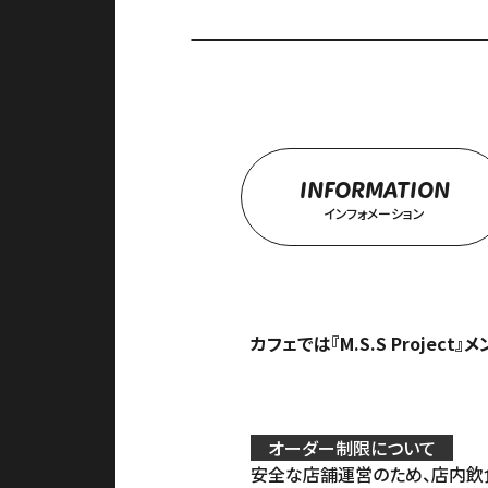
INFORMATION
インフォメーション
カフェでは『M.S.S Proj
オーダー制限について
安全な店舗運営のため、店内飲