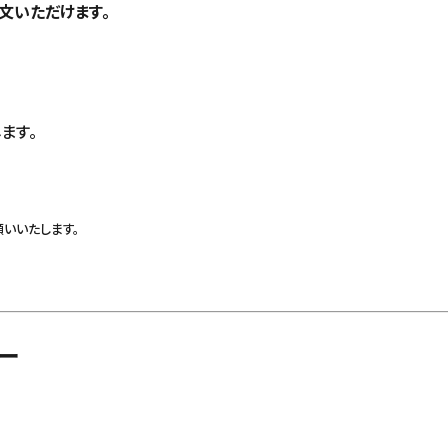
文いただけます。
ます。
いいたします。
ュー