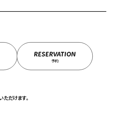
RESERVATION
予約
みいただけます。