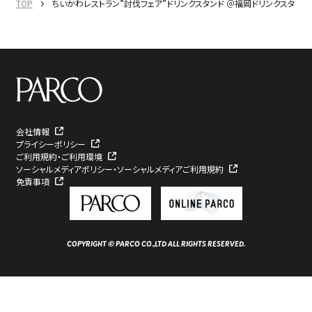
TOP
ちいかわレストラン”討伐フェア”ドリンクスタンド ＠福岡ドリンクスタンド｜
会社情報
プライシーポリシー
ご利用規約・ご利用環境
ソーシャルメディアポリシー・ソーシャルメディアご利用規約
免責事項
COPYRIGHT © PARCO CO.,LTD ALL RIGHTS RESERVED.