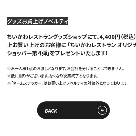
グッズお買上げノベルティ
ちいかわレストラングッズショップにて、4,400円（税込
上お買い上げのお客様に 「ちいかわレストラン オリジ
ショッパー第４弾」をプレゼントいたします！
※お一人様1点のお渡しとなります。お会計を分けることはできません。
※数に限りがございます。なくなり次第終了となります。
※「ネームステッカー」はお買い上げノベルティの対象外となっております。
BACK