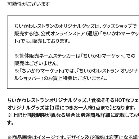
可能性がございます。
ちいかわレストランのオリジナルグッズは、グッズショップで
販売する他、公式オンラインストア（通販）「
ちいかわマーケッ
ト
」でも、販売しております。
※筐体販売ネームステッカーは「ちいかわマーケット」での
販売はございません。
※「
ちいかわマーケット
」では、『ちいかわレストラン オリジナ
ルショッパー』のお買上特典はございません。
ちいかわレストランオリジナルグッズ、「食欲そそるHOTなフェ
オリジナルグッズは
【1種につきお一人様1点まで】となります。
※上記と個数制限が異なる場合は別途商品詳細に記載してお
す。
※商品画像はイメージです。デザイン及び価格は変更になる場