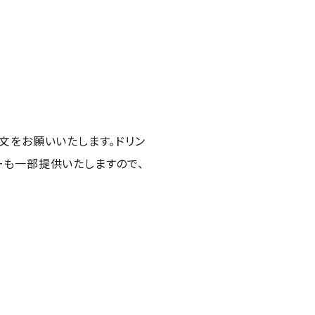
文をお願いいたします。ドリン
ーも一部提供いたしますので、