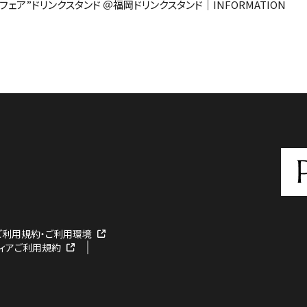
ェア”ドリンクスタンド ＠福岡ドリンクスタンド｜INFORMATION
ご利用規約・ご利用環境
ディアご利用規約