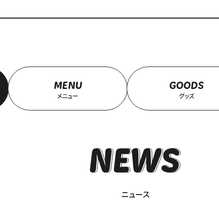
MENU
GOODS
メニュー
グッズ
ニュース