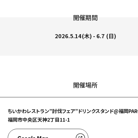
開催期間
2026.5.14(木) - 6.7 (日)
索
開催場所
ちいかわレストラン”討伐フェア”ドリンクスタンド@福岡PAR
福岡市中央区天神2丁目11-1