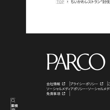
TOP
ちいかわレストラン”討伐フ
会社情報
プライシーポリシー
ソーシャルメディアポリシー・ソーシャルメ
免責事項
検索