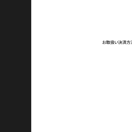
お取扱い決済方