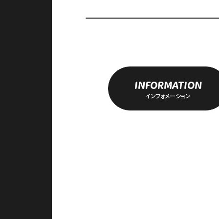
INFORMATION
インフォメーション