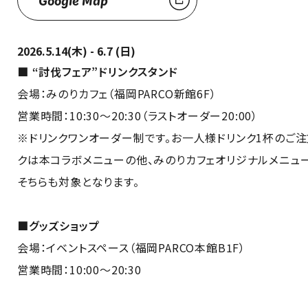
Google Map
2026.5.14(木) - 6.7 (日)
■ “討伐フェア”ドリンクスタンド
会場：みのりカフェ（福岡PARCO新館6F）
営業時間：10:30～20:30（ラストオーダー20:00）
※ドリンクワンオーダー制です。お一人様ドリンク1杯のご注
クは本コラボメニューの他、みのりカフェオリジナルメニュ
そちらも対象となります。
■グッズショップ
会場：イベントスペース（福岡PARCO本館B1F）
営業時間：10:00～20:30