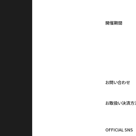
開催期間
お問い合わせ
お取扱い決済方
OFFICIAL SNS