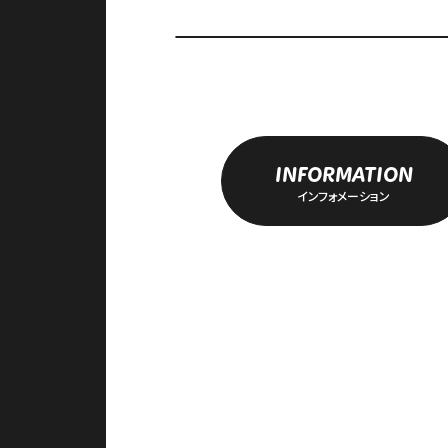
INFORMATION
インフォメーション
アクセス