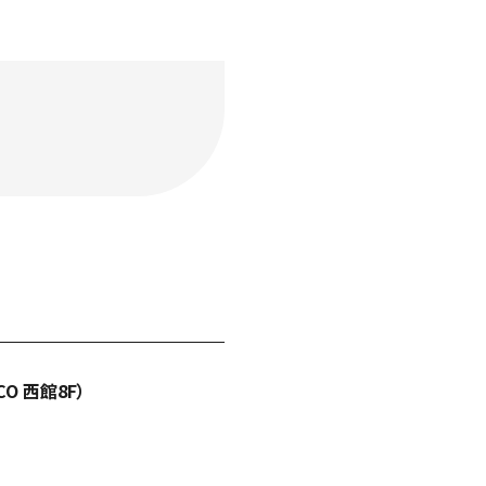
CO 西館8F）