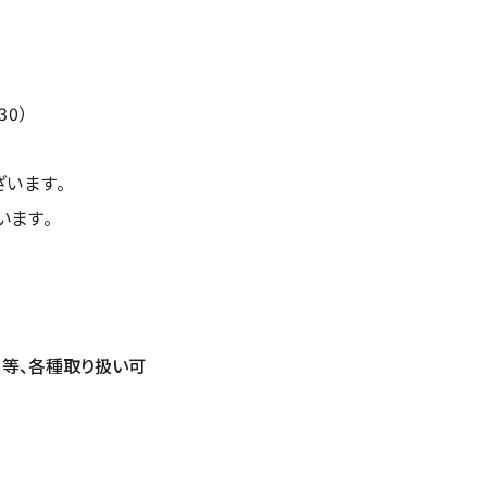
:30）
ざいます。
います。
ー等、各種取り扱い可