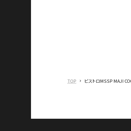
TOP
ビストロMSSP MAJI CO