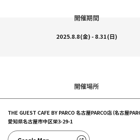
開催期間
2025.8.8(金) - 8.31(日)
索
開催場所
THE GUEST CAFE BY PARCO 名古屋PARCO店（名古屋PAR
愛知県名古屋市中区栄3-29-1