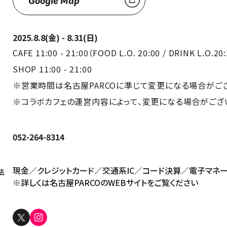
Google Map
2025.8.8(金) - 8.31(日)
CAFE 11:00 - 21:00（FOOD L.O. 20:00 / DRINK L.O.20
SHOP 11:00 - 21:00
※営業時間は名古屋PARCOに準じて変更になる場合がご
※コラボカフェの運営内容によって、変更になる場合がござ
052-264-8314
現金／クレジットカード／交通系IC／コード決算／電子マネ
法
※詳しくは名古屋PARCOの
WEBサイト
をご覧ください