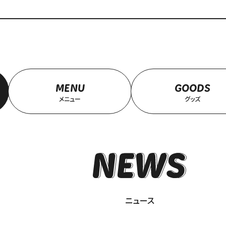
MENU
GOODS
メニュー
グッズ
ニュース