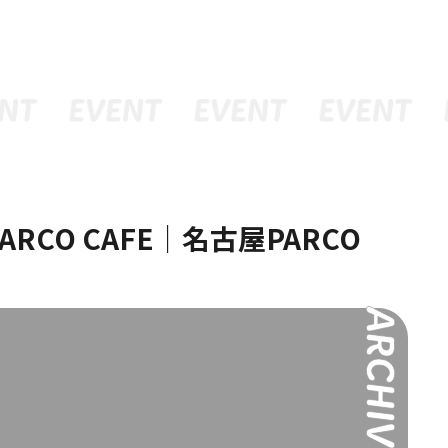
ュー
グッズ
予約
 PARCO CAFE｜名古屋PARCO