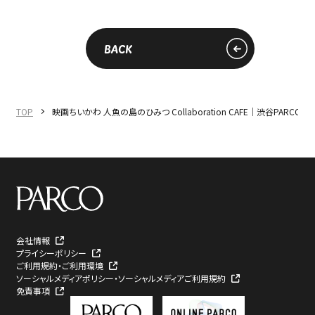
BACK
TOP
映画ちいかわ 人魚の島のひみつ Collaboration CAFE｜渋谷PARCO｜IN
会社情報
プライシーポリシー
ご利用規約・ご利用環境
ソーシャルメディアポリシー・ソーシャルメディアご利用規約
免責事項