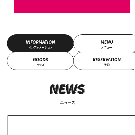
INFORMATION
MENU
インフォメーション
メニュー
GOODS
RESERVATION
グッズ
予約
ニュース