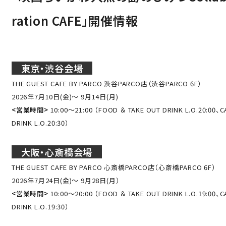
日本語
ration CAFE」開催情報
東京・渋谷会場
THE GUEST CAFE BY PARCO 渋谷PARCO店（渋谷PARCO 6F）
2026年7月10日(金)～ 9月14日(月)
<営業時間>
10:00～21:00 （FOOD ＆ TAKE OUT DRINK L.O.20:00、C
DRINK L.O.20:30）
大阪・心斎橋会場
THE GUEST CAFE BY PARCO 心斎橋PARCO店（心斎橋PARCO 6F）
2026年7月24日(金)～ 9月28日(月）
<営業時間>
10:00～20:00 （FOOD ＆ TAKE OUT DRINK L.O.19:00、C
DRINK L.O.19:30）