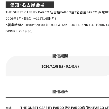
愛知・名古屋会場
THE GUEST CAFE BY PARCO 名古屋PARCO店（名古屋PARCO 西館8F
2026年9月4日(金)～11月16日(月)
<営業時間>
10:00～20:00 （FOOD ＆ TAKE OUT DRINK L.O.19:00、C
DRINK L.O.19:30）
開催期間
2026.7.10(金) - 9.14(月)
開催場所
THE GUEST CAFE BY PARCO 渋谷PARCO店（渋谷PARCO 6F
会場