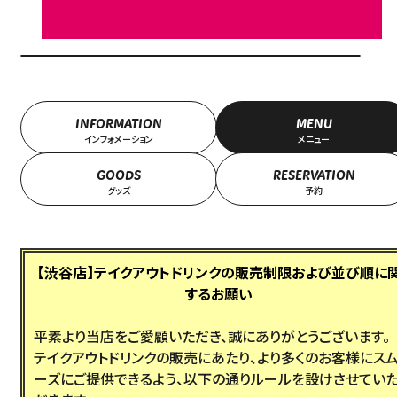
INFORMATION
MENU
インフォメーション
メニュー
GOODS
RESERVATION
グッズ
予約
【渋谷店】テイクアウトドリンクの販売制限および並び順に
するお願い
平素より当店をご愛顧いただき、誠にありがとうございます。
テイクアウトドリンクの販売にあたり、より多くのお客様にス
ーズにご提供できるよう、以下の通りルールを設けさせてい