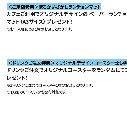
＜ご来店特典＞まちがいさがしランチョンマット
カフェご利用でオリジナルデザインの ペーパーランチョ
マット（A3サイズ） プレゼント！
※お一人様につき1枚のお渡しとなります。
＜ドリンクご注文特典＞オリジナルデザインコースター全14
ドリンクご注文でオリジナルコースターをランダムにて
レゼント！
※1ドリンクご注文でコースター1枚のお渡しとなります。
※TAKE OUTドリンクも配布対象です。