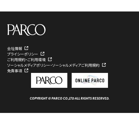
会社情報
プライシーポリシー
ご利用規約・ご利用環境
ソーシャルメディアポリシー・ソーシャルメディアご利用規約
免責事項
COPYRIGHT © PARCO CO.,LTD ALL RIGHTS RESERVED.