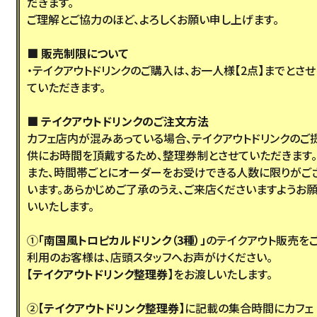
だきます。
ご理解とご協力のほど、よろしくお願い申し上げます。
■ 販売制限について
・テイクアウトドリンクのご購入は、お一人様【2点】までとさせ
ていただきます。
■ テイクアウトドリンクのご注文方法
カフェ店内が混みあっている場合、テイクアウトドリンクのご
供にお時間を頂戴するため、整理券制とさせていただきます。
また、時間帯ごとにオーダーをお受けできる人数に限りがご
います。あらかじめご了承のうえ、ご来店くださいますようお
いいたします。
①
「南国風トロピカルドリンク（3種）」
のテイクアウト販売を
利用のお客様は、店頭スタッフへお声がけください。
【テイクアウトドリンク整理券】
をお渡しいたします。
②
【テイクアウトドリンク整理券】
に記載の集合時間にカフェ