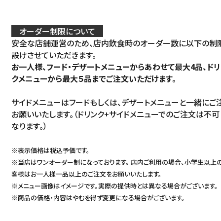
オーダー制限について
安全な店舗運営のため、店内飲食時のオーダー数に以下の制
設けさせていただきます。
お一人様、フード・デザートメニューからあわせて最大4品、ドリ
クメニューから最大５品までご注文いただけます。
サイドメニューはフードもしくは、デザートメニューと一緒にご
お願いいたします。（ドリンク+サイドメニューでのご注文は不可
なります。）
※表示価格は税込予価です。
※当店はワンオーダー制になっております。 店内ご利用の場合、小学生以上
客様はお一人様一品以上のご注文をお願いいたします。
※メニュー画像はイメージです。実際の提供時とは異なる場合がございます。
※商品の価格・内容はやむを得ず変更になる場合がございます。