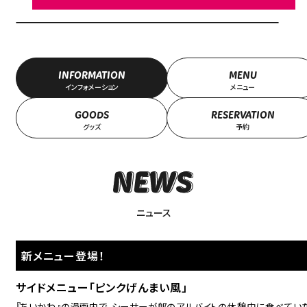
INFORMATION
MENU
インフォメーション
メニュー
GOODS
RESERVATION
グッズ
予約
ニュース
新メニュー登場！
サイドメニュー「ピンクげんまい風」
『ちいかわ』の漫画内で、シーサーが郎のアルバイトの休憩中に食べてい