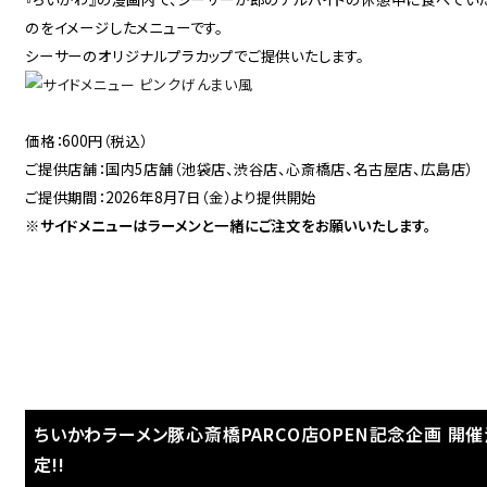
のをイメージしたメニューです。
シーサーのオリジナルプラカップでご提供いたします。
価格：600円（税込）
ご提供店舗：国内5店舗（池袋店、渋谷店、心斎橋店、名古屋店、広島店）
ご提供期間：2026年8月7日（金）より提供開始
※サイドメニューはラーメンと一緒にご注文をお願いいたします。
ちいかわラーメン豚心斎橋PARCO店OPEN記念企画 開催
定!!
Language
アクセス