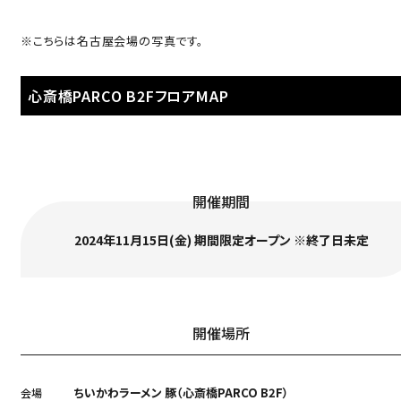
※こちらは名古屋会場の写真です。
心斎橋PARCO B2FフロアMAP
開催期間
2024年11⽉15⽇(⾦) 期間限定オープン ※終了⽇未定
開催場所
ちいかわラーメン 豚（心斎橋PARCO B2F）
会場