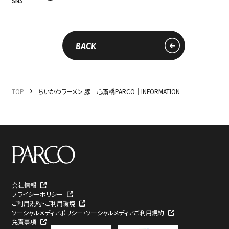
SNS
BACK
TOP
ちいかわラーメン 豚｜心斎橋PARCO｜INFORMATION
会社情報
プライシーポリシー
ご利用規約・ご利用環境
ソーシャルメディアポリシー・ソーシャルメディアご利用規約
免責事項