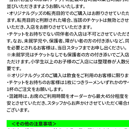
並びいただきますようお願いいたします。
・オリジナルグッズの転売目的でのご購入はお断りさせていた
ます。転売目的と判断された場合、当該のチケットは無効とさせ
いただき、入店をお断りさせていただきます。
・チケットをお持ちでない同伴者の入店は不可とさせていただ
す。なお、未就学児や、保護者、障がい者の方の付き添いなど、
を必要とされるお客様は、当日スタッフまでお申し出ください。
※未就学児はチケットなしでも保護者の方の付き添いでご入
ただけます。小学生以上のお子様のご入店には整理券が人数
要です。
※オリジナルグッズのご購入は飲食をご利用のお客様に限りま
・チケットをお持ちのお客様は1枚につきラーメンいずれかのサ
1杯のご注文をお願いします。
・混雑時は、お席のご利用時間をオーダーから最大45分程度を
安とさせていただき、スタッフからお声かけさせていただく場合
ございます。
＜その他の注意事項＞