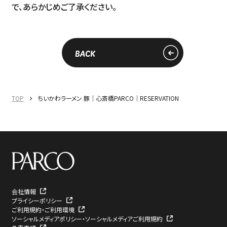
で、あらかじめご了承ください。
BACK
TOP
ちいかわラーメン 豚｜心斎橋PARCO｜RESERVATION
会社情報
プライシーポリシー
ご利用規約・ご利用環境
ソーシャルメディアポリシー・ソーシャルメディアご利用規約