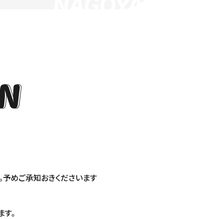
NAGOYA
。予めご承知おきくださいます
ます。