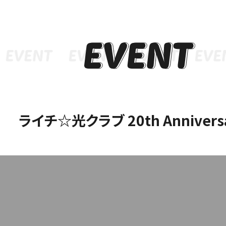
ライチ☆光クラブ 20th Annivers