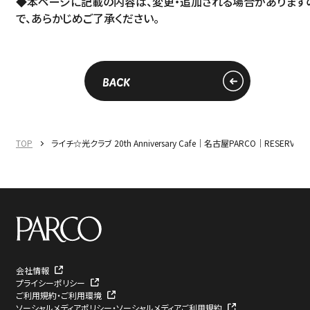
◆本ページに記載の内容は、変更・追加される場合があります
で、あらかじめご了承ください。
BACK
TOP
ライチ☆光クラブ 20th Anniversary Cafe｜名古屋PARCO｜RESERVATI
会社情報
プライシーポリシー
ご利用規約・ご利用環境
ソーシャルメディアポリシー・ソーシャルメディアご利用規約