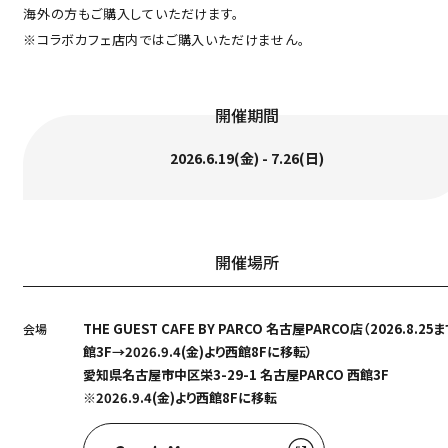
海外の方もご購入していただけます。
※コラボカフェ店内ではご購入いただけません。
開催期間
2026.6.19(金) - 7.26(日)
開催場所
THE GUEST CAFE BY PARCO 名古屋PARCO店（2026.8.25
会場
館3F→2026.9.4(金)より西館8Fに移転）
愛知県名古屋市中区栄3-29-1 名古屋PARCO 西館3F
※2026.9.4(金)より西館8Fに移転