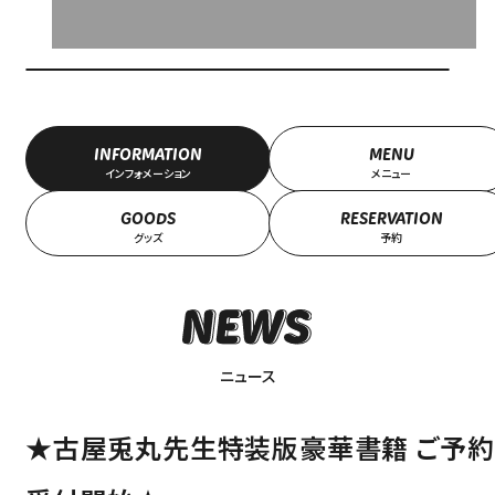
INFORMATION
MENU
インフォメーション
メニュー
GOODS
RESERVATION
グッズ
予約
ニュース
★古屋兎丸先生特装版豪華書籍 ご予約