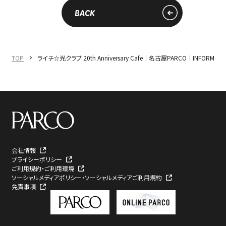
BACK
TOP
ライチ☆光クラブ 20th Anniversary Cafe｜名古屋PARCO｜INFORMATI
会社情報
プライシーポリシー
ご利用規約・ご利用環境
ソーシャルメディアポリシー・ソーシャルメディアご利用規約
免責事項