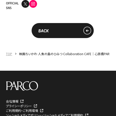
OFFICIAL
SNS
BACK
TOP
映画ちいかわ 人魚の島のひみつ Collaboration CAFE｜心斎橋PARCO｜I
会社情報
プライシーポリシー
ご利用規約・ご利用環境
ソーシャルメディアポリシー・ソーシャルメディアご利用規約