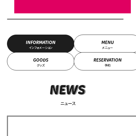
INFORMATION
MENU
インフォメーション
メニュー
GOODS
RESERVATION
グッズ
予約
ニュース