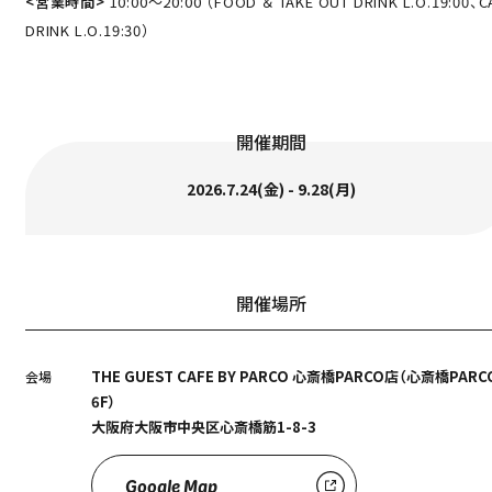
<営業時間>
10:00～20:00 （FOOD ＆ TAKE OUT DRINK L.O.19:00、C
DRINK L.O.19:30）
開催期間
2026.7.24(金) - 9.28(月)
開催場所
THE GUEST CAFE BY PARCO 心斎橋PARCO店（心斎橋PARC
会場
6F）
大阪府大阪市中央区心斎橋筋1-8-3
Google Map