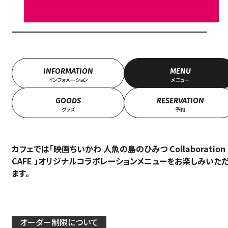
INFORMATION
MENU
インフォメーション
メニュー
GOODS
RESERVATION
グッズ
予約
カフェでは「映画ちいかわ 人魚の島のひみつ Collaboration
CAFE 」オリジナルコラボレーションメニューをお楽しみいた
ます。
オーダー制限について