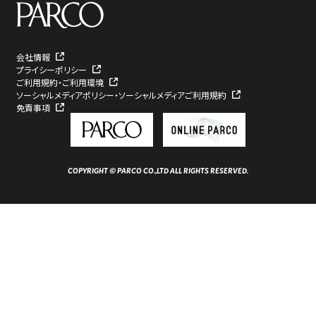
会社情報
プライシーポリシー
ご利用規約・ご利用環境
ソーシャルメディアポリシー・ソーシャルメディアご利用規約
免責事項
COPYRIGHT © PARCO CO.,LTD ALL RIGHTS RESERVED.