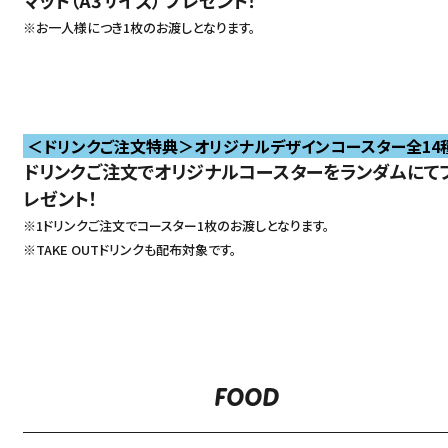
マット（A3サイズ） プレゼント！
※お一人様につき1枚のお渡しとなります。
＜ドリンクご注文特典＞オリジナルデザインコースター全14
ドリンクご注文でオリジナルコースターをランダムにて
レゼント！
※1ドリンクご注文でコースター1枚のお渡しとなります。
※TAKE OUTドリンクも配布対象です。
FOOD