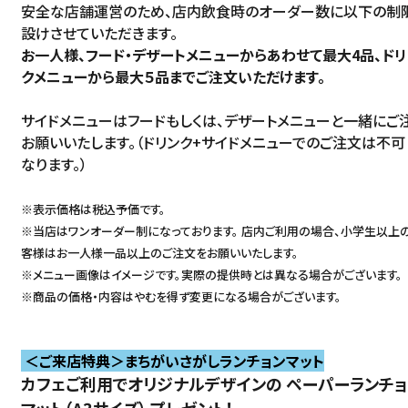
安全な店舗運営のため、店内飲食時のオーダー数に以下の制
設けさせていただきます。
お一人様、フード・デザートメニューからあわせて最大4品、ドリ
クメニューから最大５品までご注文いただけます。
サイドメニューはフードもしくは、デザートメニューと一緒にご
お願いいたします。（ドリンク+サイドメニューでのご注文は不可
なります。）
※表示価格は税込予価です。
※当店はワンオーダー制になっております。 店内ご利用の場合、小学生以上
客様はお一人様一品以上のご注文をお願いいたします。
※メニュー画像はイメージです。実際の提供時とは異なる場合がございます。
※商品の価格・内容はやむを得ず変更になる場合がございます。
＜ご来店特典＞まちがいさがしランチョンマット
カフェご利用でオリジナルデザインの ペーパーランチョ