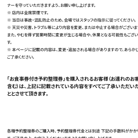
ナーを守っていただきますよう、お願い申し上げます。
※ 店内は全席禁煙です。
※ 当日は事故・混乱防止のため､会場ではスタッフの指示に従ってください。
※ 天災や災害、トラブル等により内容を変更、または中止する場合がございま
また、やむを得ず営業時間に変更が生じる場合や、休業となる可能性もござい
す。
※ 本ページに記載の内容は、変更・追加される場合がありますので、あらか
ご了承ください。
「お食事券付き予約整理券」を購入されるお客様（お連れのお
含む）は、上記に記載されている内容をすべてご了承いただい
ととさせて頂きます。
各種予約整理券のご購入時、予約整理券代金とは別途 下記の手数料がかか