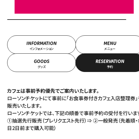
INFORMATION
MENU
インフォメーション
メニュー
GOODS
RESERVATION
グッズ
予約
カフェは事前予約優先でご案内いたします。
ローソンチケットにて事前に「お食事券付きカフェ入店整理券」
販売いたします。
ローソンチケットでは、下記の順番で事前予約の受付を行いま
①抽選先行販売（プレリクエスト先行）⇒ ②一般発売（先着順・
日2日前まで購入可能）