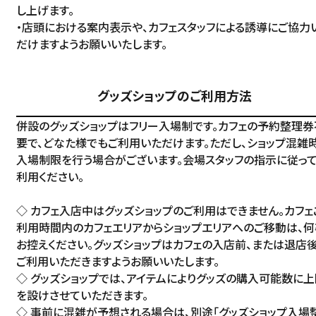
し上げます。
・店頭における案内表示や、カフェスタッフによる誘導にご協力
だけますようお願いいたします。
グッズショップのご利用方法
併設のグッズショップはフリー入場制です。カフェの予約整理券
要で、どなた様でもご利用いただけます。ただし、ショップ混雑
入場制限を行う場合がございます。会場スタッフの指示に従っ
利用ください。
◇ カフェ入店中はグッズショップのご利用はできません。カフェ
利用時間内のカフェエリアからショップエリアへのご移動は、何
お控えください。グッズショップはカフェの入店前、または退店
ご利用いただきますようお願いいたします。
◇ グッズショップでは、アイテムによりグッズの購入可能数に上
を設けさせていただきます。
◇ 事前に混雑が予想される場合は、別途「グッズショップ入場