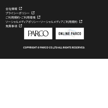
会社情報
プライシーポリシー
ご利用規約・ご利用環境
ソーシャルメディアポリシー・ソーシャルメディアご利用規約
免責事項
COPYRIGHT © PARCO CO.,LTD ALL RIGHTS RESERVED.